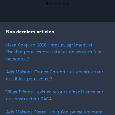
Nos derniers articles
Hexa Coop en 2026 : statut, agrément et
fiscalité pour les prestataires de services à la
personne ?
Avis Maisons France Confort : ce constructeur
est-il fait pour vous ?
Villas Prisme : avis et retours d'expérience sur
ce constructeur PACA
Avis Maisons Pierre : ce qu'on pense vraiment