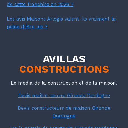
de cette franchise en 2026 ?
Les avis Maisons Arlogis valent-ils vraiment la
peine d'être lus ?
AVILLAS
CONSTRUCTIONS
Le média de la construction et de la maison.
Devis maître-œuvre Gironde Dordogne
Devis constructeurs de maison Gironde
Dordogne