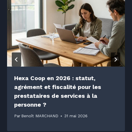
Hexa Coop en 2026 : statut,
agrément et fiscalité pour les
prestataires de services à la
personne ?
Par
Benoît MARCHAND
31 mai 2026