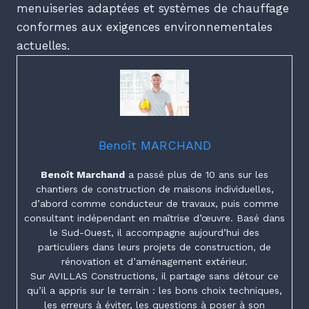
menuiseries adaptées et systèmes de chauffage
conformes aux exigences environnementales
actuelles.
Benoît MARCHAND
Benoît Marchand
a passé plus de 10 ans sur les
chantiers de construction de maisons individuelles,
d’abord comme conducteur de travaux, puis comme
consultant indépendant en maîtrise d’œuvre. Basé dans
le Sud-Ouest, il accompagne aujourd’hui des
particuliers dans leurs projets de construction, de
rénovation et d’aménagement extérieur.
Sur AVILLAS Constructions, il partage sans détour ce
qu’il a appris sur le terrain : les bons choix techniques,
les erreurs à éviter, les questions à poser à son