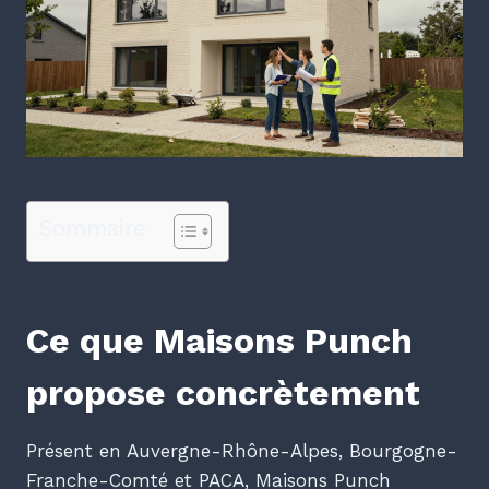
Sommaire
Ce que Maisons Punch
propose concrètement
Présent en Auvergne-Rhône-Alpes, Bourgogne-
Franche-Comté et PACA, Maisons Punch