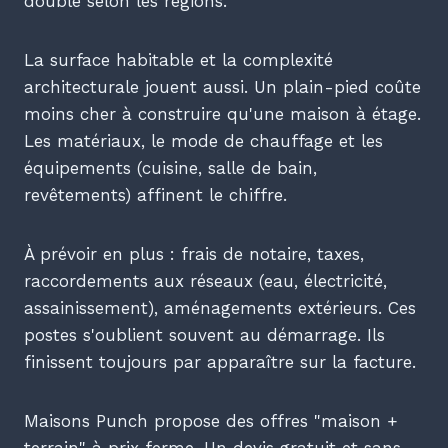
double selon les régions.
La surface habitable et la complexité
architecturale jouent aussi. Un plain-pied coûte
moins cher à construire qu'une maison à étage.
Les matériaux, le mode de chauffage et les
équipements (cuisine, salle de bain,
revêtements) affinent le chiffre.
À prévoir en plus : frais de notaire, taxes,
raccordements aux réseaux (eau, électricité,
assainissement), aménagements extérieurs. Ces
postes s'oublient souvent au démarrage. Ils
finissent toujours par apparaître sur la facture.
Maisons Punch propose des offres "maison +