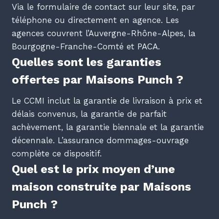
Via le formulaire de contact sur leur site, par
téléphone ou directement en agence. Les
agences couvrent l’Auvergne-Rhône-Alpes, la
Bourgogne-Franche-Comté et PACA.
Quelles sont les garanties
offertes par Maisons Punch ?
Le CCMI inclut la garantie de livraison à prix et
délais convenus, la garantie de parfait
achèvement, la garantie biennale et la garantie
décennale. L’assurance dommages-ouvrage
complète ce dispositif.
Quel est le prix moyen d’une
maison construite par Maisons
Punch ?