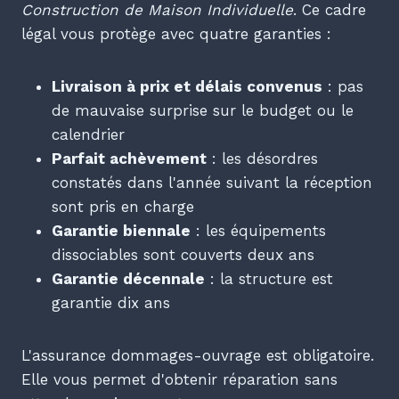
Construction de Maison Individuelle
. Ce cadre
légal vous protège avec quatre garanties :
Livraison à prix et délais convenus
: pas
de mauvaise surprise sur le budget ou le
calendrier
Parfait achèvement
: les désordres
constatés dans l'année suivant la réception
sont pris en charge
Garantie biennale
: les équipements
dissociables sont couverts deux ans
Garantie décennale
: la structure est
garantie dix ans
L'assurance dommages-ouvrage est obligatoire.
Elle vous permet d'obtenir réparation sans