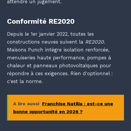
attendre un jugement.
Conformité RE2020
Depuis le 1er janvier 2022, toutes les
constructions neuves suivent la
RE2020
.
Maisons Punch intègre isolation renforcée,
menuiseries haute performance, pompes à
chaleur et panneaux photovoltaïques pour
répondre à ces exigences. Rien d'optionnel :
c'est la norme.
A lire aussi
Franchise Natilia : est-ce une
bonne opportunité en 2026 ?