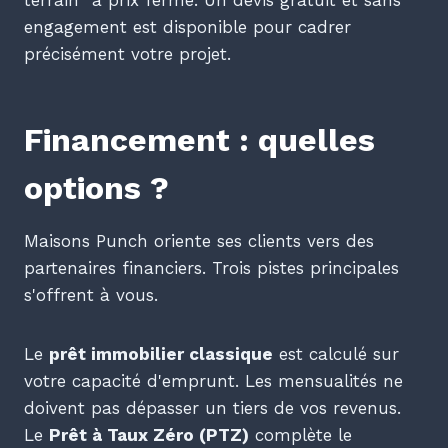
terrain" à prix ferme. Un devis gratuit et sans
engagement est disponible pour cadrer
précisément votre projet.
Financement : quelles
options ?
Maisons Punch oriente ses clients vers des
partenaires financiers. Trois pistes principales
s'offrent à vous.
Le
prêt immobilier classique
est calculé sur
votre capacité d'emprunt. Les mensualités ne
doivent pas dépasser un tiers de vos revenus.
Le
Prêt à Taux Zéro (PTZ)
complète le