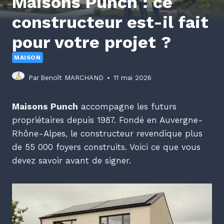
Maisons Punch : ce
constructeur est-il fait
pour votre projet ?
MAISON
Par
Benoît MARCHAND
11 mai 2026
Maisons Punch
accompagne les futurs
propriétaires depuis 1987. Fondé en Auvergne-
Rhône-Alpes, le constructeur revendique plus
de 55 000 foyers construits. Voici ce que vous
devez savoir avant de signer.