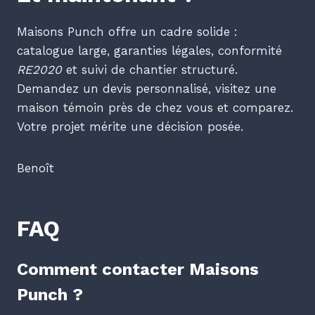
Maisons Punch offre un cadre solide :
catalogue large, garanties légales, conformité
RE2020
et suivi de chantier structuré.
Demandez un devis personnalisé, visitez une
maison témoin près de chez vous et comparez.
Votre projet mérite une décision posée.
Benoît
FAQ
Comment contacter Maisons
Punch ?