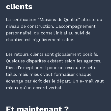
clients
La certification "Maisons de Qualité" atteste du
niveau de construction. L'accompagnement
personnalisé, du conseil initial au suivi de
chantier, est régulièrement salué.
Les retours clients sont globalement positifs.
Quelques disparités existent selon les agences.
Rien d'exceptionnel pour un réseau de cette
taille, mais mieux vaut formaliser chaque
échange par écrit dès le départ. Un e-mail vaut
mieux qu'un accord verbal.
Et maintenant ?