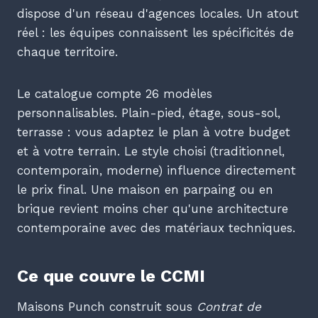
dispose d'un réseau d'agences locales. Un atout
réel : les équipes connaissent les spécificités de
chaque territoire.
Le catalogue compte 26 modèles
personnalisables. Plain-pied, étage, sous-sol,
terrasse : vous adaptez le plan à votre budget
et à votre terrain. Le style choisi (traditionnel,
contemporain, moderne) influence directement
le prix final. Une maison en parpaing ou en
brique revient moins cher qu'une architecture
contemporaine avec des matériaux techniques.
Ce que couvre le CCMI
Maisons Punch construit sous
Contrat de