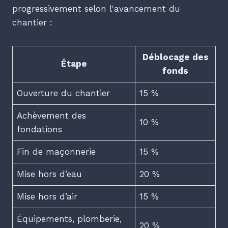
progressivement selon l'avancement du
chantier :
Déblocage des
Étape
fonds
Ouverture du chantier
15 %
Achèvement des
10 %
fondations
Fin de maçonnerie
15 %
Mise hors d’eau
20 %
Mise hors d’air
15 %
Équipements, plomberie,
20 %