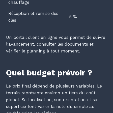
chauffage
Réception et remise des
5 %
clés
Un portail client en ligne vous permet de suivre
l'avancement, consulter les documents et
vérifier le planning à tout moment.
Quel budget prévoir ?
Le prix final dépend de plusieurs variables. Le
terrain représente environ un tiers du coût
global. Sa localisation, son orientation et sa
superficie font varier la note du simple au