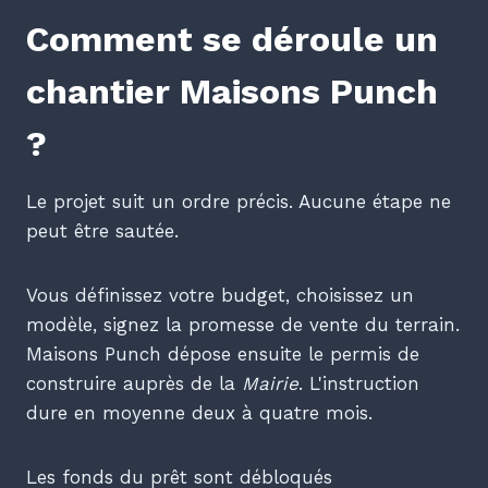
Comment se déroule un
chantier Maisons Punch
?
Le projet suit un ordre précis. Aucune étape ne
peut être sautée.
Vous définissez votre budget, choisissez un
modèle, signez la promesse de vente du terrain.
Maisons Punch dépose ensuite le permis de
construire auprès de la
Mairie
. L'instruction
dure en moyenne deux à quatre mois.
Les fonds du prêt sont débloqués