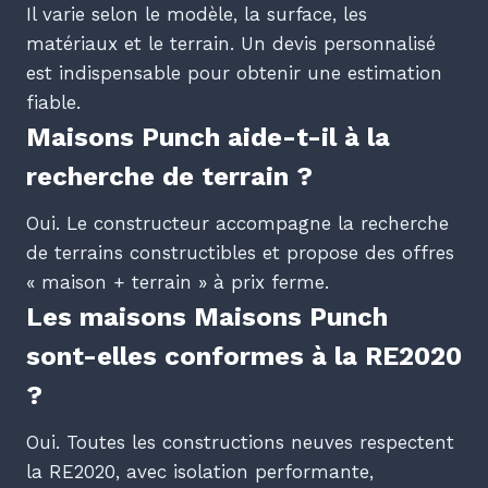
Il varie selon le modèle, la surface, les
matériaux et le terrain. Un devis personnalisé
est indispensable pour obtenir une estimation
fiable.
Maisons Punch aide-t-il à la
recherche de terrain ?
Oui. Le constructeur accompagne la recherche
de terrains constructibles et propose des offres
« maison + terrain » à prix ferme.
Les maisons Maisons Punch
sont-elles conformes à la RE2020
?
Oui. Toutes les constructions neuves respectent
la RE2020, avec isolation performante,