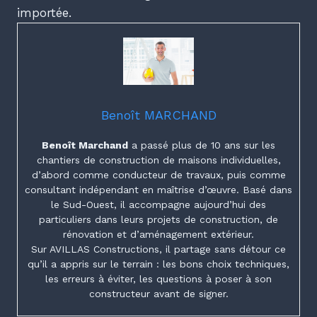
importée.
Benoît MARCHAND
Benoît Marchand
a passé plus de 10 ans sur les
chantiers de construction de maisons individuelles,
d’abord comme conducteur de travaux, puis comme
consultant indépendant en maîtrise d’œuvre. Basé dans
le Sud-Ouest, il accompagne aujourd’hui des
particuliers dans leurs projets de construction, de
rénovation et d’aménagement extérieur.
Sur AVILLAS Constructions, il partage sans détour ce
qu’il a appris sur le terrain : les bons choix techniques,
les erreurs à éviter, les questions à poser à son
constructeur avant de signer.