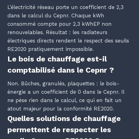
L’électricité réseau porte un coefficient de 2,3
dans le calcul du Cepnr. Chaque kWh
consommé compte pour 2,3 kWhEP non
renouvelables. Résultat : les radiateurs
électriques directs rendent le respect des seuils
RE2020 pratiquement impossible.
Le bois de chauffage est-il
comptabilisé dans le Cepnr ?
Non. Bûches, granulés, plaquettes : le bois-
énergie a un coefficient de 0 dans le Cepnr. Il
ne pèse rien dans le calcul, ce qui en fait un
atout majeur pour la conformité RE2020.
Quelles solutions de chauffage
permettent de respecter les