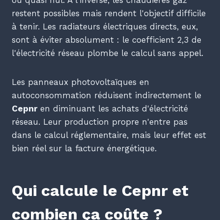
ou quasi nul. À l'inverse, les chaudières gaz
restent possibles mais rendent l'objectif difficile
à tenir. Les radiateurs électriques directs, eux,
sont à éviter absolument : le coefficient 2,3 de
l'électricité réseau plombe le calcul sans appel.
Les panneaux photovoltaïques en
autoconsommation réduisent indirectement le
Cepnr
en diminuant les achats d'électricité
réseau. Leur production propre n'entre pas
dans le calcul réglementaire, mais leur effet est
bien réel sur la facture énergétique.
Qui calcule le Cepnr et
combien ça coûte ?