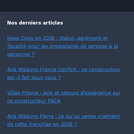
Nos derniers articles
Hexa Coop en 2026 : statut, agrément et
fiscalité pour les prestataires de services à la
personne ?
Avis Maisons France Confort : ce constructeur
est-il fait pour vous ?
Villas Prisme : avis et retours d'expérience sur
ce constructeur PACA
Avis Maisons Pierre : ce qu'on pense vraiment
de cette franchise en 2026 ?