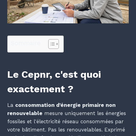
Sommaire
Le Cepnr, c'est quoi
exactement ?
La
consommation d'énergie primaire non
renouvelable
mesure uniquement les énergies
fossiles et l'électricité réseau consommées par
votre bâtiment. Pas les renouvelables. Exprimé