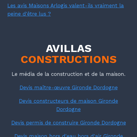
Les avis Maisons Arlogis valent-ils vraiment la
peine d'être lus ?
AVILLAS
CONSTRUCTIONS
Le média de la construction et de la maison.
Devis maître-œuvre Gironde Dordogne
Devis constructeurs de maison Gironde
Dordogne
Devis permis de construire Gironde Dordogne
Devis maison hors d'eau hors d'air Gironde