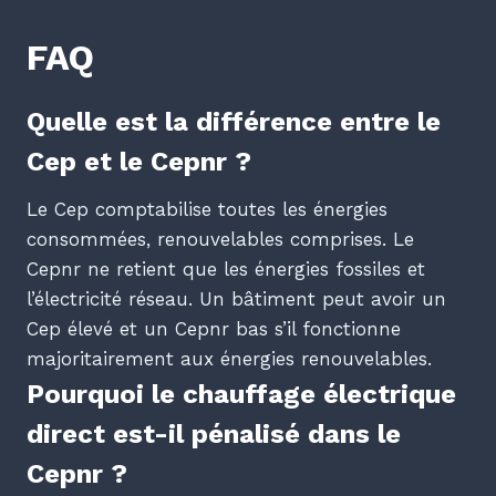
FAQ
Quelle est la différence entre le
Cep et le Cepnr ?
Le Cep comptabilise toutes les énergies
consommées, renouvelables comprises. Le
Cepnr ne retient que les énergies fossiles et
l’électricité réseau. Un bâtiment peut avoir un
Cep élevé et un Cepnr bas s’il fonctionne
majoritairement aux énergies renouvelables.
Pourquoi le chauffage électrique
direct est-il pénalisé dans le
Cepnr ?