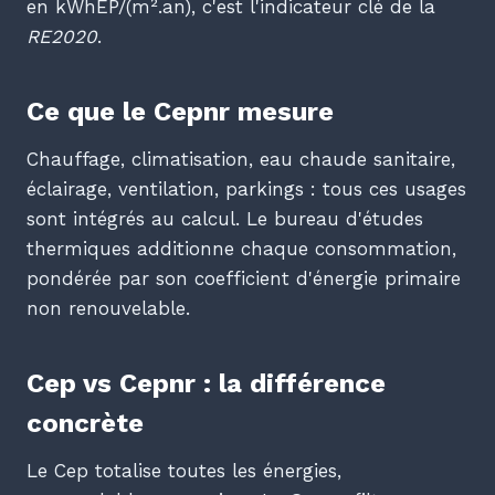
en kWhEP/(m².an), c'est l'indicateur clé de la
RE2020
.
Ce que le Cepnr mesure
Chauffage, climatisation, eau chaude sanitaire,
éclairage, ventilation, parkings : tous ces usages
sont intégrés au calcul. Le bureau d'études
thermiques additionne chaque consommation,
pondérée par son coefficient d'énergie primaire
non renouvelable.
Cep vs Cepnr : la différence
concrète
Le Cep totalise toutes les énergies,