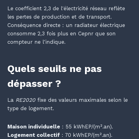
Le coefficient 2,3 de l'électricité réseau reflète
les pertes de production et de transport.
Conséquence directe : un radiateur électrique
consomme 2,3 fois plus en Cepnr que son
compteur ne l'indique.
Quels seuils ne pas
dépasser ?
La
RE2020
fixe des valeurs maximales selon le
type de logement.
Maison individuelle
: 55 kWhEP/(m².an).
Logement collectif
: 70 kWhEP/(m².an).