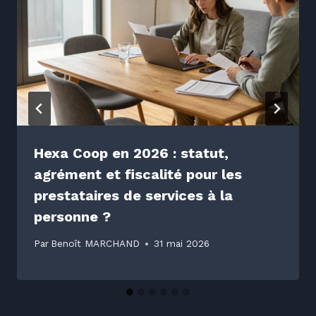
Hexa Coop en 2026 : statut,
agrément et fiscalité pour les
prestataires de services à la
personne ?
Par
Benoît MARCHAND
31 mai 2026