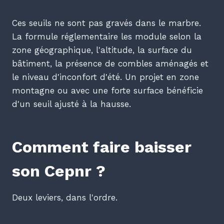
Ces seuils ne sont pas gravés dans le marbre.
La formule réglementaire les module selon la
zone géographique, l'altitude, la surface du
bâtiment, la présence de combles aménagés et
le niveau d'inconfort d'été. Un projet en zone
montagne ou avec une forte surface bénéficie
d'un seuil ajusté à la hausse.
Comment faire baisser
son Cepnr ?
Deux leviers, dans l'ordre.