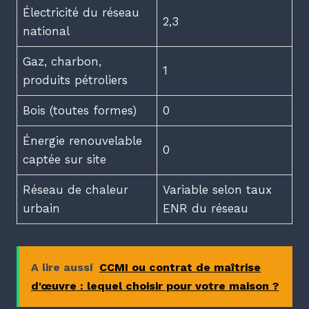
Électricité du réseau
2,3
national
Gaz, charbon,
1
produits pétroliers
Bois (toutes formes)
0
Énergie renouvelable
0
captée sur site
Réseau de chaleur
Variable selon taux
urbain
ENR du réseau
A lire aussi
CCMI ou contrat de maîtrise
d'œuvre : lequel choisir pour votre maison ?