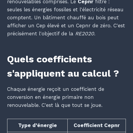
renouvelables comprises. Le
Cepnr
filtre :
seules les énergies fossiles et l'électricité réseau
comptent. Un bâtiment chauffé au bois peut
afficher un Cep élevé et un Cepnr de zéro. C'est
précisément l'objectif de la
RE2020
.
Quels coefficients
s'appliquent au calcul ?
Chaque énergie reçoit un coefficient de
conversion en énergie primaire non
renouvelable. C'est là que tout se joue.
Type d’énergie
Coefficient Cepnr