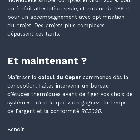
individuelle simple, comptez environ 269 € pour
un forfait attestation seule, et autour de 399 €
pour un accompagnement avec optimisation
du projet. Des projets plus complexes
dépassent ces tarifs.
Et maintenant ?
Maîtriser le
calcul du Cepnr
commence dès la
conception. Faites intervenir un bureau
d'études thermiques avant de figer vos choix de
systèmes : c'est là que vous gagnez du temps,
de l'argent et la conformité
RE2020
.
Benoît