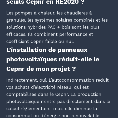
seuils Cepnr en RE2020 ?
Les pompes à chaleur, les chaudières à
granulés, les systèmes solaires combinés et les
solutions hybrides PAC + bois sont les plus
efficaces. Ils combinent performance et
coefficient Cepnr faible ou nul.
L’installation de panneaux
photovoltaïques réduit-elle le
Cepnr de mon projet ?
Indirectement, oui. L’autoconsommation réduit
vos achats d’électricité réseau, qui est
comptabilisée dans le Cepnr. La production
photovoltaïque n’entre pas directement dans le
calcul réglementaire, mais elle diminue la
consommation d’énergie non renouvelable