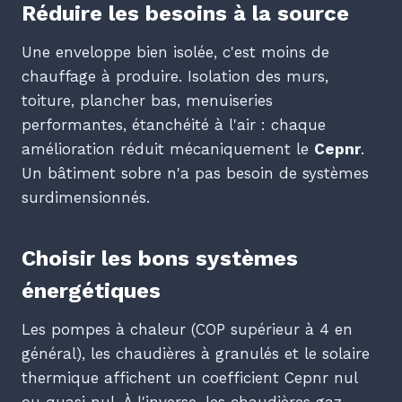
Réduire les besoins à la source
Une enveloppe bien isolée, c'est moins de
chauffage à produire. Isolation des murs,
toiture, plancher bas, menuiseries
performantes, étanchéité à l'air : chaque
amélioration réduit mécaniquement le
Cepnr
.
Un bâtiment sobre n'a pas besoin de systèmes
surdimensionnés.
Choisir les bons systèmes
énergétiques
Les pompes à chaleur (COP supérieur à 4 en
général), les chaudières à granulés et le solaire
thermique affichent un coefficient Cepnr nul