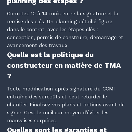
planning des étapes ?
Comptez 10 à 14 mois entre la signature et la
remise des clés. Un planning détaillé figure
dans le contrat, avec les étapes clés :
conception, permis de construire, démarrage et
avancement des travaux.
Quelle est la politique du
constructeur en matière de TMA
?
Toute modification après signature du CCMI
entraîne des surcoûts et peut retarder le
chantier. Finalisez vos plans et options avant de
signer. C’est le meilleur moyen d’éviter les
mauvaises surprises.
Quelles sont les garanties et