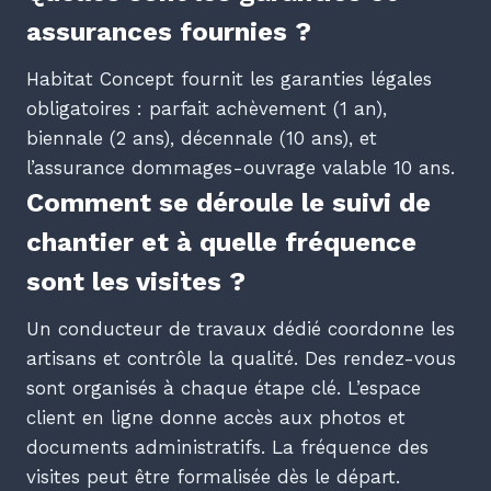
assurances fournies ?
Habitat Concept fournit les garanties légales
obligatoires : parfait achèvement (1 an),
biennale (2 ans), décennale (10 ans), et
l’assurance dommages-ouvrage valable 10 ans.
Comment se déroule le suivi de
chantier et à quelle fréquence
sont les visites ?
Un conducteur de travaux dédié coordonne les
artisans et contrôle la qualité. Des rendez-vous
sont organisés à chaque étape clé. L’espace
client en ligne donne accès aux photos et
documents administratifs. La fréquence des
visites peut être formalisée dès le départ.