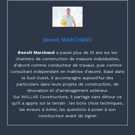
Benoît MARCHAND
Benoît Marchand
a passé plus de 10 ans sur les
chantiers de construction de maisons individuelles,
d’abord comme conducteur de travaux, puis comme
consultant indépendant en maîtrise d’œuvre. Basé dans
le Sud-Ouest, il accompagne aujourd’hui des
particuliers dans leurs projets de construction, de
rénovation et d’aménagement extérieur.
Sur AVILLAS Constructions, il partage sans détour ce
qu’il a appris sur le terrain : les bons choix techniques,
les erreurs à éviter, les questions à poser à son
constructeur avant de signer.