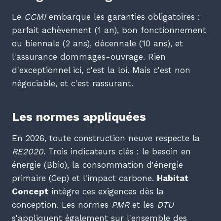
Le
CCMI
embarque les garanties obligatoires :
parfait achèvement (1 an), bon fonctionnement
ou biennale (2 ans), décennale (10 ans), et
l'assurance dommages-ouvrage. Rien
d'exceptionnel ici, c'est la loi. Mais c'est non
négociable, et c'est rassurant.
Les normes appliquées
En 2026, toute construction neuve respecte la
RE2020
. Trois indicateurs clés : le besoin en
énergie (Bbio), la consommation d'énergie
primaire (Cep) et l'impact carbone.
Habitat
Concept
intègre ces exigences dès la
conception. Les normes
PMR
et les
DTU
s'appliquent également sur l'ensemble des