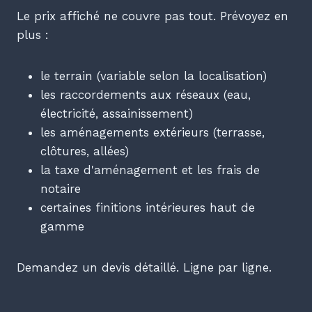
Le prix affiché ne couvre pas tout. Prévoyez en
plus :
le terrain (variable selon la localisation)
les raccordements aux réseaux (eau,
électricité, assainissement)
les aménagements extérieurs (terrasse,
clôtures, allées)
la taxe d'aménagement et les frais de
notaire
certaines finitions intérieures haut de
gamme
Demandez un devis détaillé. Ligne par ligne.