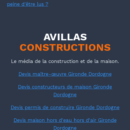
peine d'être lus ?
AVILLAS
CONSTRUCTIONS
Le média de la construction et de la maison.
Devis maître-œuvre Gironde Dordogne
Devis constructeurs de maison Gironde
Dordogne
Devis permis de construire Gironde Dordogne
Devis maison hors d'eau hors d'air Gironde
Dordogne