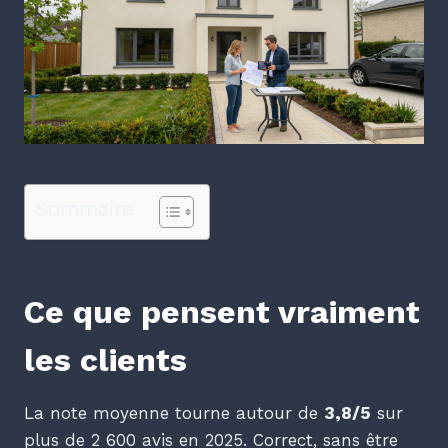
Sommaire
Ce que pensent vraiment
les clients
La note moyenne tourne autour de
3,8/5
sur
plus de 2 600 avis en 2025. Correct, sans être