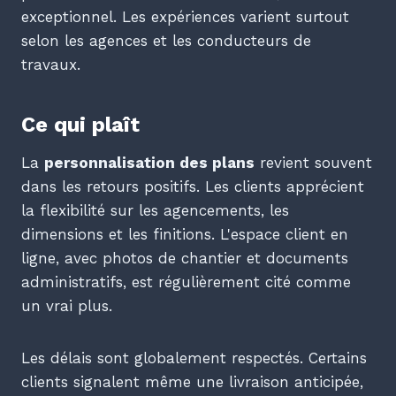
exceptionnel. Les expériences varient surtout
selon les agences et les conducteurs de
travaux.
Ce qui plaît
La
personnalisation des plans
revient souvent
dans les retours positifs. Les clients apprécient
la flexibilité sur les agencements, les
dimensions et les finitions. L'espace client en
ligne, avec photos de chantier et documents
administratifs, est régulièrement cité comme
un vrai plus.
Les délais sont globalement respectés. Certains
clients signalent même une livraison anticipée,