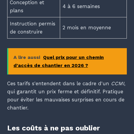
Conception et
4 à 6 semaines
plans
Instruction permis
2 mois en moyenne
de construire
A lire aussi
Quel prix pour un chemin
d'accès de chantier en 2026 ?
Ces tarifs s'entendent dans le cadre d'un
CCMI
,
qui garantit un prix ferme et définitif. Pratique
pour éviter les mauvaises surprises en cours de
chantier.
Les coûts à ne pas oublier