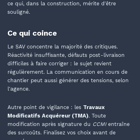
ce qui, dans la construction, mérite d'être
souligné.
Ce qui coince
Le SAV concentre la majorité des critiques.
Réactivité insuffisante, défauts post-livraison
difficiles à faire corriger : le sujet revient
régulièrement. La communication en cours de
chantier peut aussi générer des tensions, selon
l'agence.
Autre point de vigilance : les
Travaux
Modificatifs Acquéreur (TMA)
. Toute
modification après signature du
CCMI
entraîne
des surcoûts. Finalisez vos choix avant de