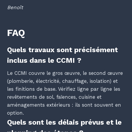
Benoît
FAQ
Quels travaux sont précisément
inclus dans le CCMI ?
Le CCMI couvre le gros œuvre, le second œuvre
(plomberie, électricité, chauffage, isolation) et
les finitions de base. Vérifiez ligne par ligne les
revêtements de sol, faïences, cuisine et
aménagements extérieurs : ils sont souvent en
option.
Quels sont les délais prévus et le