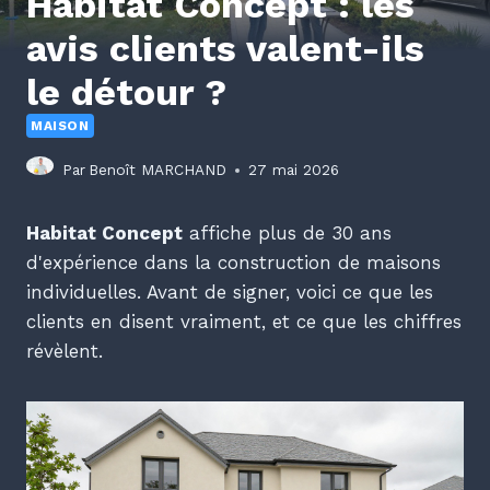
Habitat Concept : les
avis clients valent-ils
le détour ?
MAISON
Par
Benoît MARCHAND
27 mai 2026
Habitat Concept
affiche plus de 30 ans
d'expérience dans la construction de maisons
individuelles. Avant de signer, voici ce que les
clients en disent vraiment, et ce que les chiffres
révèlent.