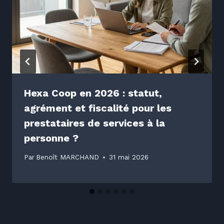
Hexa Coop en 2026 : statut,
agrément et fiscalité pour les
prestataires de services à la
personne ?
Par
Benoît MARCHAND
31 mai 2026