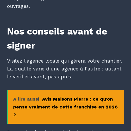
ouvrages.
Nos conseils avant de
signer
Visitez l'agence locale qui gérera votre chantier.
La qualité varie d'une agence à l'autre : autant
le vérifier avant, pas après.
A lire aussi
Avis Maisons Pierre : ce qu'on
pense vraiment de cette franchise en 2026
?