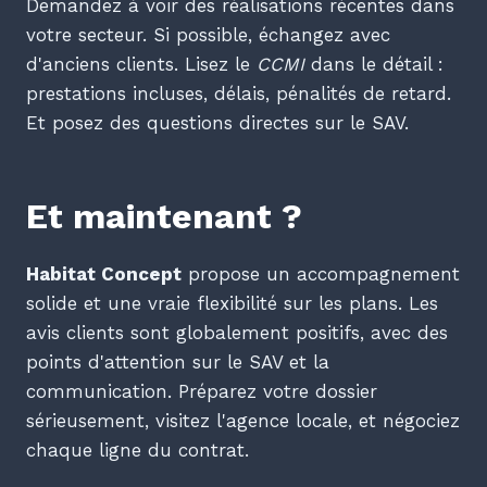
Demandez à voir des réalisations récentes dans
votre secteur. Si possible, échangez avec
d'anciens clients. Lisez le
CCMI
dans le détail :
prestations incluses, délais, pénalités de retard.
Et posez des questions directes sur le SAV.
Et maintenant ?
Habitat Concept
propose un accompagnement
solide et une vraie flexibilité sur les plans. Les
avis clients sont globalement positifs, avec des
points d'attention sur le SAV et la
communication. Préparez votre dossier
sérieusement, visitez l'agence locale, et négociez
chaque ligne du contrat.