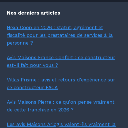
Nos derniers articles
Hexa Coop en 2026 : statut, agrément et
fiscalité pour les prestataires de services à la
personne ?
Avis Maisons France Confort : ce constructeur
est-il fait pour vous ?
Villas Prisme : avis et retours d'expérience sur
ce constructeur PACA
Avis Maisons Pierre : ce qu'on pense vraiment
de cette franchise en 2026 ?
Les avis Maisons Arlogis valent-ils vraiment la