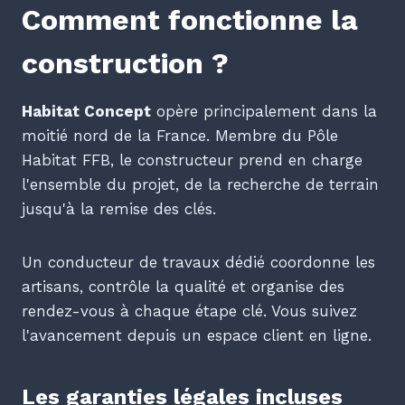
Comment fonctionne la
construction ?
Habitat Concept
opère principalement dans la
moitié nord de la France. Membre du Pôle
Habitat FFB, le constructeur prend en charge
l'ensemble du projet, de la recherche de terrain
jusqu'à la remise des clés.
Un conducteur de travaux dédié coordonne les
artisans, contrôle la qualité et organise des
rendez-vous à chaque étape clé. Vous suivez
l'avancement depuis un espace client en ligne.
Les garanties légales incluses