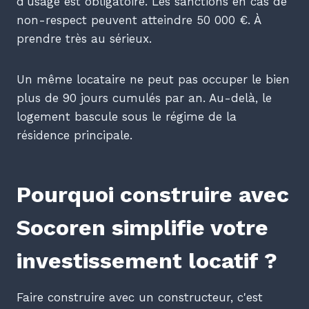
d'usage est obligatoire. Les sanctions en cas de
non-respect peuvent atteindre 50 000 €. À
prendre très au sérieux.
Un même locataire ne peut pas occuper le bien
plus de 90 jours cumulés par an. Au-delà, le
logement bascule sous le régime de la
résidence principale.
Pourquoi construire avec
Socoren simplifie votre
investissement locatif ?
Faire construire avec un constructeur, c'est