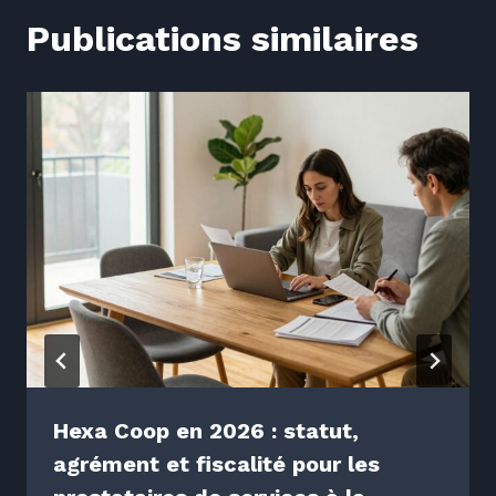
Publications similaires
Hexa Coop en 2026 : statut,
agrément et fiscalité pour les