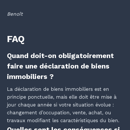
Benoît
FAQ
Quand doit-on obligatoirement
faire une déclaration de biens
immobiliers ?
La déclaration de biens immobiliers est en
principe ponctuelle, mais elle doit être mise à
jour chaque année si votre situation évolue :
changement d’occupation, vente, achat, ou
travaux modifiant les caractéristiques du bien.
Quelles sont les conséquences si