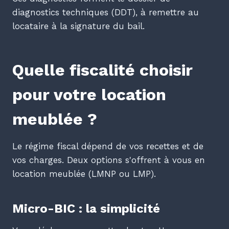
diagnostics techniques (DDT), à remettre au
locataire à la signature du bail.
Quelle fiscalité choisir
pour votre location
meublée ?
Le régime fiscal dépend de vos recettes et de
vos charges. Deux options s'offrent à vous en
location meublée (LMNP ou LMP).
Micro-BIC : la simplicité