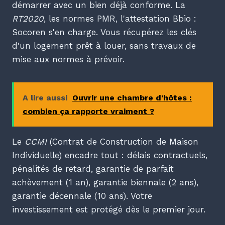
démarrer avec un bien déjà conforme. La
RT2020
, les normes PMR, l'attestation Bbio :
Socoren s'en charge. Vous récupérez les clés
d'un logement prêt à louer, sans travaux de
mise aux normes à prévoir.
A lire aussi
Ouvrir une chambre d'hôtes :
combien ça rapporte vraiment ?
Le
CCMI
(Contrat de Construction de Maison
Individuelle) encadre tout : délais contractuels,
pénalités de retard, garantie de parfait
achèvement (1 an), garantie biennale (2 ans),
garantie décennale (10 ans). Votre
investissement est protégé dès le premier jour.