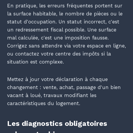
En pratique, les erreurs fréquentes portent sur
la surface habitable, le nombre de pièces ou le
statut d'occupation. Un statut incorrect, c'est
un redressement fiscal possible. Une surface
mal calculée, c'est une imposition fausse.
Corrigez sans attendre via votre espace en ligne,
ou contactez votre centre des impôts si la
situation est complexe.
Mettez à jour votre déclaration à chaque
changement : vente, achat, passage d'un bien
vacant à loué, travaux modifiant les
caractéristiques du logement.
Les diagnostics obligatoires