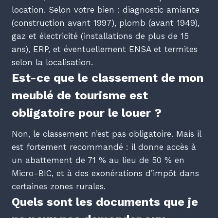
location. Selon votre bien : diagnostic amiante
(construction avant 1997), plomb (avant 1949),
gaz et électricité (installations de plus de 15
ans), ERP, et éventuellement ENSA et termites
selon la localisation.
Est-ce que le classement de mon
meublé de tourisme est
obligatoire pour le louer ?
Non, le classement n’est pas obligatoire. Mais il
est fortement recommandé : il donne accès à
un abattement de 71 % au lieu de 50 % en
Micro-BIC, et à des exonérations d’impôt dans
certaines zones rurales.
Quels sont les documents que je