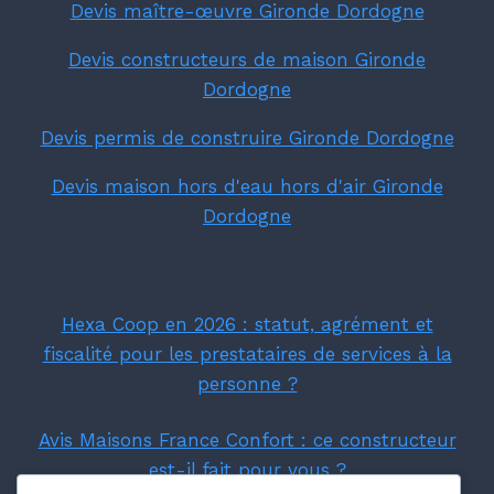
Devis maître-œuvre Gironde Dordogne
Devis constructeurs de maison Gironde
Dordogne
Devis permis de construire Gironde Dordogne
Devis maison hors d'eau hors d'air Gironde
Dordogne
Hexa Coop en 2026 : statut, agrément et
fiscalité pour les prestataires de services à la
personne ?
Avis Maisons France Confort : ce constructeur
est-il fait pour vous ?