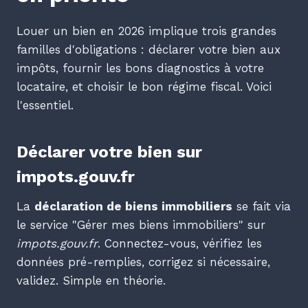
Louer un bien en 2026 implique trois grandes
familles d'obligations : déclarer votre bien aux
impôts, fournir les bons diagnostics à votre
locataire, et choisir le bon régime fiscal. Voici
l'essentiel.
Déclarer votre bien sur
impots.gouv.fr
La
déclaration de biens immobiliers
se fait via
le service "Gérer mes biens immobiliers" sur
impots.gouv.fr
. Connectez-vous, vérifiez les
données pré-remplies, corrigez si nécessaire,
validez. Simple en théorie.