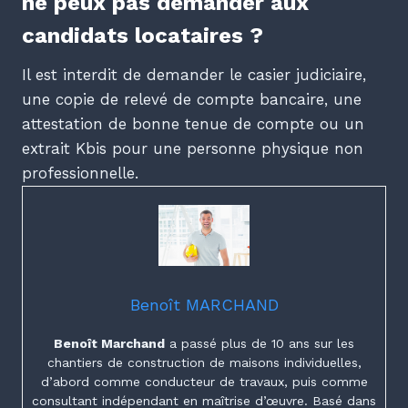
ne peux pas demander aux
candidats locataires ?
Il est interdit de demander le casier judiciaire,
une copie de relevé de compte bancaire, une
attestation de bonne tenue de compte ou un
extrait Kbis pour une personne physique non
professionnelle.
Benoît MARCHAND
Benoît Marchand
a passé plus de 10 ans sur les
chantiers de construction de maisons individuelles,
d’abord comme conducteur de travaux, puis comme
consultant indépendant en maîtrise d’œuvre. Basé dans