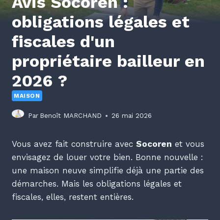
Avis Socoren :
obligations légales et
fiscales d'un
propriétaire bailleur en
2026 ?
MAISON
Par
Benoît MARCHAND
26 mai 2026
Vous avez fait construire avec
Socoren
et vous
envisagez de louer votre bien. Bonne nouvelle :
une maison neuve simplifie déjà une partie des
démarches. Mais les obligations légales et
fiscales, elles, restent entières.