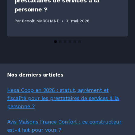
prestataires de services à la
personne ?
Par
Benoît MARCHAND
31 mai 2026
Nos derniers articles
Hexa Coop en 2026 : statut, agrément et
fiscalité pour les prestataires de services à la
personne ?
Avis Maisons France Confort : ce constructeur
est-il fait pour vous ?