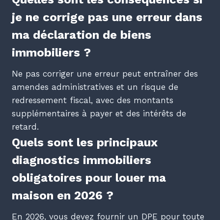
je ne corrige pas une erreur dans
ma déclaration de biens
immobiliers ?
Ne pas corriger une erreur peut entraîner des
amendes administratives et un risque de
redressement fiscal, avec des montants
supplémentaires à payer et des intérêts de
retard.
Quels sont les principaux
diagnostics immobiliers
obligatoires pour louer ma
maison en 2026 ?
En 2026, vous devez fournir un DPE pour toute