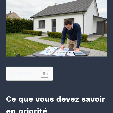
Sommaire
Ce que vous devez savoir
en priorité