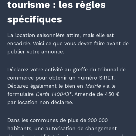
tourisme : les règles
spécifiques
La location saisonnière attire, mais elle est
encadrée. Voici ce que vous devez faire avant de
publier votre annonce.
Déclarez votre activité au greffe du tribunal de
commerce pour obtenir un numéro SIRET.
Déclarez également le bien en
Mairie
via le
formulaire
Cerfa 14004
3*. Amende de 450 €
par location non déclarée.
Dans les communes de plus de 200 000
habitants, une autorisation de changement