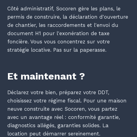
Côté administratif, Socoren gère les plans, le
permis de construire, la déclaration d'ouverture
de chantier, les raccordements et l'envoi du
document H1 pour l'exonération de taxe
foncière. Vous vous concentrez sur votre
stratégie locative. Pas sur la paperasse.
Et maintenant ?
Déclarez votre bien, préparez votre DDT,
choisissez votre régime fiscal. Pour une maison
neuve construite avec Socoren, vous partez
avec un avantage réel : conformité garantie,
diagnostics allégés, garanties solides. La
location peut démarrer sereinement.