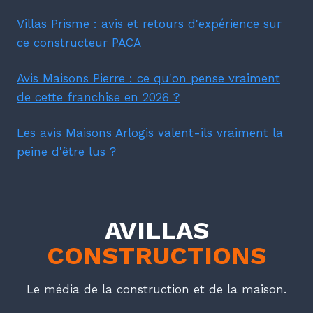
Villas Prisme : avis et retours d'expérience sur
ce constructeur PACA
Avis Maisons Pierre : ce qu'on pense vraiment
de cette franchise en 2026 ?
Les avis Maisons Arlogis valent-ils vraiment la
peine d'être lus ?
AVILLAS
CONSTRUCTIONS
Le média de la construction et de la maison.