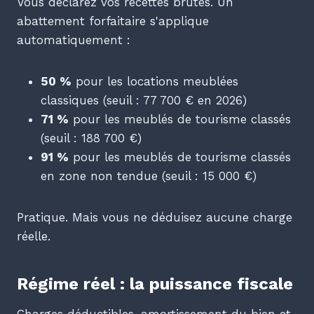
Vous déclarez vos recettes brutes. Un
abattement forfaitaire s'applique
automatiquement :
50 %
pour les locations meublées
classiques (seuil : 77 700 € en 2026)
71 %
pour les meublés de tourisme classés
(seuil : 188 700 €)
91 %
pour les meublés de tourisme classés
en zone non tendue (seuil : 15 000 €)
Pratique. Mais vous ne déduisez aucune charge
réelle.
Régime réel : la puissance fiscale