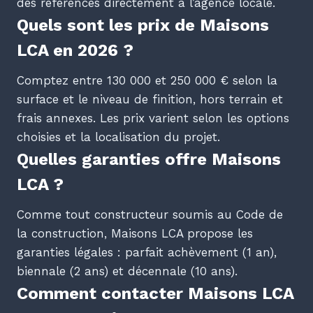
des références directement à l’agence locale.
Quels sont les prix de Maisons
LCA en 2026 ?
Comptez entre 130 000 et 250 000 € selon la
surface et le niveau de finition, hors terrain et
frais annexes. Les prix varient selon les options
choisies et la localisation du projet.
Quelles garanties offre Maisons
LCA ?
Comme tout constructeur soumis au Code de
la construction, Maisons LCA propose les
garanties légales : parfait achèvement (1 an),
biennale (2 ans) et décennale (10 ans).
Comment contacter Maisons LCA