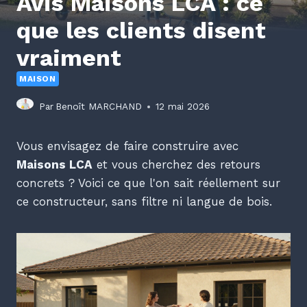
Avis Maisons LCA : ce
que les clients disent
vraiment
MAISON
Par
Benoît MARCHAND
12 mai 2026
Vous envisagez de faire construire avec
Maisons LCA
et vous cherchez des retours
concrets ? Voici ce que l'on sait réellement sur
ce constructeur, sans filtre ni langue de bois.