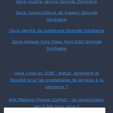
Devis maître-œuvre Gironde Dordogne
Devis constructeurs de maison Gironde
Dordogne
Devis permis de construire Gironde Dordogne
Devis maison hors d'eau hors d'air Gironde
Dordogne
Hexa Coop en 2026 : statut, agrément et
fiscalité pour les prestataires de services à la
personne ?
Avis Maisons France Confort : ce constructeur
est-il fait pour vous ?