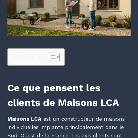
Sommaire
Ce que pensent les
clients de Maisons LCA
Maisons LCA
est un constructeur de maisons
individuelles implanté principalement dans le
Sud-Ouest de la France. Les avis clients sont