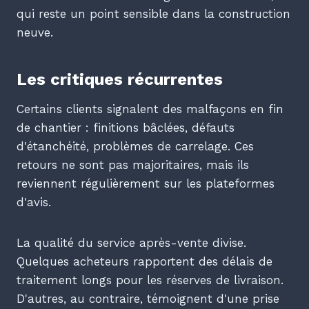
qui reste un point sensible dans la construction
neuve.
Les critiques récurrentes
Certains clients signalent des malfaçons en fin
de chantier : finitions bâclées, défauts
d'étanchéité, problèmes de carrelage. Ces
retours ne sont pas majoritaires, mais ils
reviennent régulièrement sur les plateformes
d'avis.
La qualité du service après-vente divise.
Quelques acheteurs rapportent des délais de
traitement longs pour les réserves de livraison.
D'autres, au contraire, témoignent d'une prise