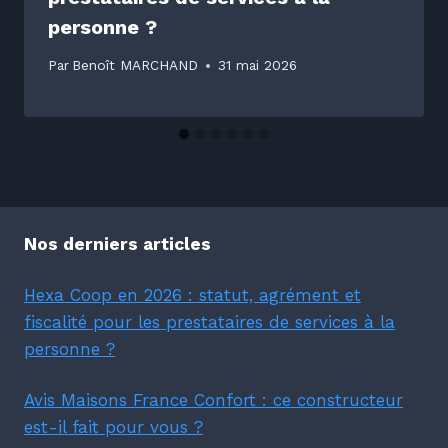
personne ?
Par
Benoît MARCHAND
31 mai 2026
Nos derniers articles
Hexa Coop en 2026 : statut, agrément et
fiscalité pour les prestataires de services à la
personne ?
Avis Maisons France Confort : ce constructeur
est-il fait pour vous ?