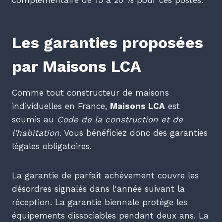
complémentaire de 15 à 20 % pour ces postes.
Les garanties proposées
par Maisons LCA
Comme tout constructeur de maisons
individuelles en France,
Maisons LCA
est
soumis au
Code de la construction et de
l'habitation
. Vous bénéficiez donc des garanties
légales obligatoires.
La garantie de parfait achèvement couvre les
désordres signalés dans l'année suivant la
réception. La garantie biennale protège les
équipements dissociables pendant deux ans. La