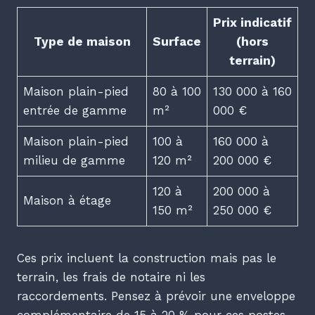
Prix indicatif
Type de maison
Surface
(hors
terrain)
Maison plain-pied
80 à 100
130 000 à 160
entrée de gamme
m²
000 €
Maison plain-pied
100 à
160 000 à
milieu de gamme
120 m²
200 000 €
120 à
200 000 à
Maison à étage
150 m²
250 000 €
Ces prix incluent la construction mais pas le
terrain, les frais de notaire ni les
raccordements. Pensez à prévoir une enveloppe