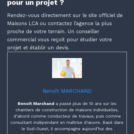
pour un projet ?
Rendez-vous directement sur le site officiel de
Maisons LCA ou contactez l’agence la plus
proche de votre terrain. Un conseiller
commercial vous reçoit pour étudier votre
projet et établir un devis.
Benoît MARCHAND
Benoît Marchand
a passé plus de 10 ans sur les
chantiers de construction de maisons individuelles,
d’abord comme conducteur de travaux, puis comme
consultant indépendant en maîtrise d’œuvre. Basé dans
le Sud-Ouest, il accompagne aujourd’hui des