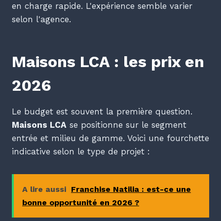
en charge rapide. L'expérience semble varier
selon l'agence.
Maisons LCA : les prix en
2026
Le budget est souvent la première question.
Maisons LCA
se positionne sur le segment
entrée et milieu de gamme. Voici une fourchette
indicative selon le type de projet :
A lire aussi
Franchise Natilia : est-ce une
bonne opportunité en 2026 ?