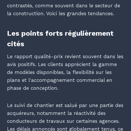
contrastés, comme souvent dans le secteur de
la construction. Voici les grandes tendances.
Les points forts régulièrement
cités
Le rapport qualité-prix revient souvent dans les
avis positifs. Les clients apprécient la gamme
de modèles disponibles, la flexibilité sur les
plans et l'accompagnement commercial en
phase de conception.
Le suivi de chantier est salué par une partie des
acquéreurs, notamment la réactivité des
conducteurs de travaux sur certaines agences.
Les délais annoncés sont globalement tenus, ce