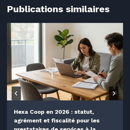
Publications similaires
Hexa Coop en 2026 : statut,
agrément et fiscalité pour les
prestataires de services à la