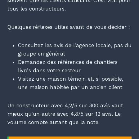
souvent que les clients satisfaits. C'est vrai pour
tous les constructeurs.
Quelques réflexes utiles avant de vous décider :
Consultez les avis de l'agence locale, pas du
groupe en général
Demandez des références de chantiers
livrés dans votre secteur
Visitez une maison témoin et, si possible,
une maison habitée par un ancien client
Un constructeur avec 4,2/5 sur 300 avis vaut
mieux qu'un autre avec 4,8/5 sur 12 avis. Le
volume compte autant que la note.