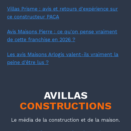
Villas Prisme : avis et retours d'expérience sur
ce constructeur PACA
Avis Maisons Pierre : ce qu'on pense vraiment
de cette franchise en 2026 ?
Les avis Maisons Arlogis valent-ils vraiment la
peine d'être lus ?
AVILLAS
CONSTRUCTIONS
Le média de la construction et de la maison.