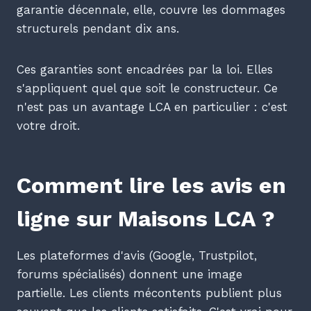
garantie décennale, elle, couvre les dommages
structurels pendant dix ans.
Ces garanties sont encadrées par la loi. Elles
s'appliquent quel que soit le constructeur. Ce
n'est pas un avantage LCA en particulier : c'est
votre droit.
Comment lire les avis en
ligne sur Maisons LCA ?
Les plateformes d'avis (Google, Trustpilot,
forums spécialisés) donnent une image
partielle. Les clients mécontents publient plus