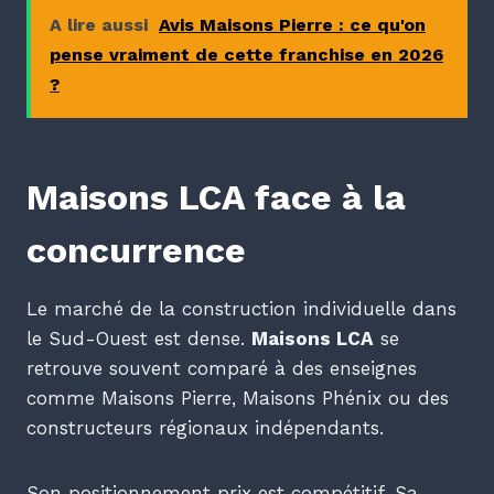
A lire aussi
Avis Maisons Pierre : ce qu'on
pense vraiment de cette franchise en 2026
?
Maisons LCA face à la
concurrence
Le marché de la construction individuelle dans
le Sud-Ouest est dense.
Maisons LCA
se
retrouve souvent comparé à des enseignes
comme Maisons Pierre, Maisons Phénix ou des
constructeurs régionaux indépendants.
Son positionnement prix est compétitif. Sa