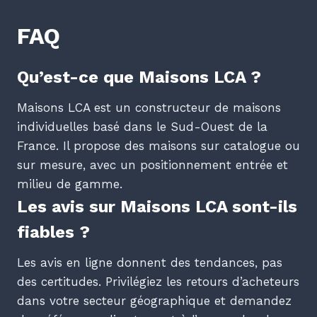
FAQ
Qu’est-ce que Maisons LCA ?
Maisons LCA est un constructeur de maisons
individuelles basé dans le Sud-Ouest de la
France. Il propose des maisons sur catalogue ou
sur mesure, avec un positionnement entrée et
milieu de gamme.
Les avis sur Maisons LCA sont-ils
fiables ?
Les avis en ligne donnent des tendances, pas
des certitudes. Privilégiez les retours d’acheteurs
dans votre secteur géographique et demandez