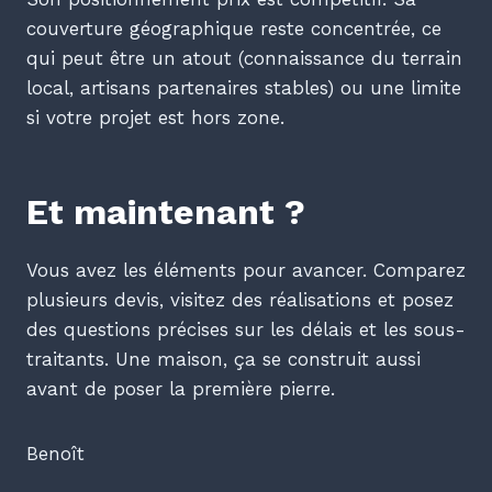
couverture géographique reste concentrée, ce
qui peut être un atout (connaissance du terrain
local, artisans partenaires stables) ou une limite
si votre projet est hors zone.
Et maintenant ?
Vous avez les éléments pour avancer. Comparez
plusieurs devis, visitez des réalisations et posez
des questions précises sur les délais et les sous-
traitants. Une maison, ça se construit aussi
avant de poser la première pierre.
Benoît