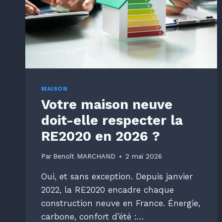
MAISON
Votre maison neuve
doit-elle respecter la
RE2020 en 2026 ?
Par
Benoît MARCHAND
2 mai 2026
Oui, et sans exception. Depuis janvier
2022, la RE2020 encadre chaque
construction neuve en France. Énergie,
carbone, confort d’été :…