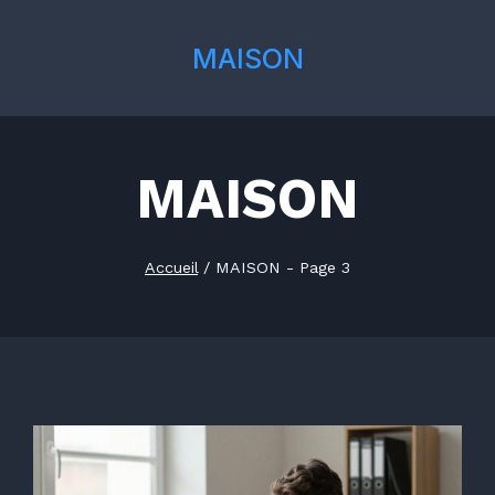
MAISON
MAISON
Accueil
/
MAISON
- Page 3