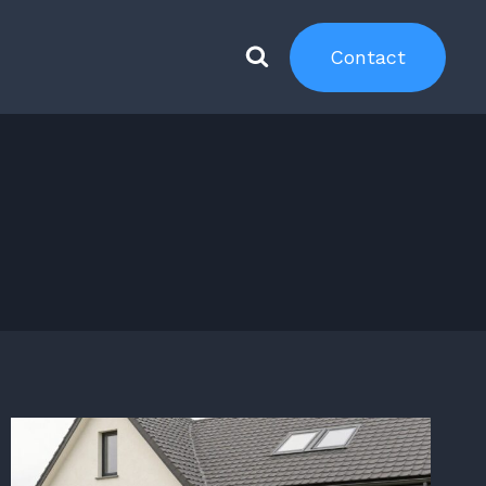
Contact