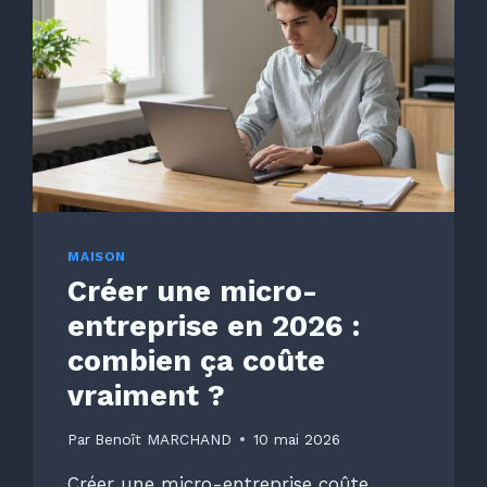
MAISON
Créer une micro-
entreprise en 2026 :
combien ça coûte
vraiment ?
Par
Benoît MARCHAND
10 mai 2026
Créer une micro-entreprise coûte