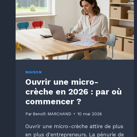
MAISON
Ouvrir une micro-
crèche en 2026 : par où
commencer ?
Par
Benoît MARCHAND
10 mai 2026
Ouvrir une micro-crèche attire de plus
en plus d'entrepreneurs. La pénurie de