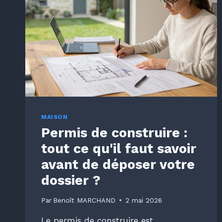
MAISON
Permis de construire :
tout ce qu'il faut savoir
avant de déposer votre
dossier ?
Par
Benoît MARCHAND
2 mai 2026
Le permis de construire est