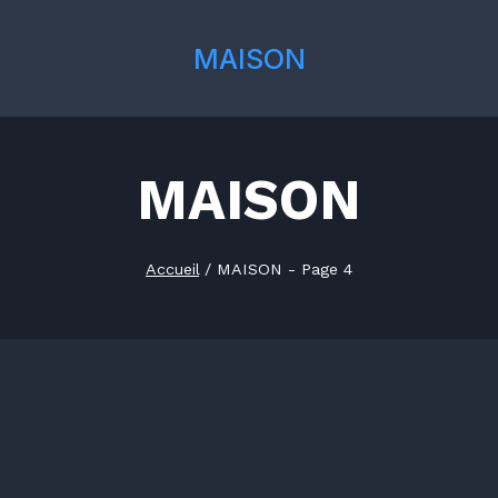
MAISON
MAISON
Accueil
/
MAISON
- Page 4