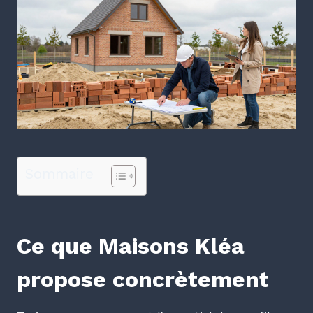
Sommaire
Ce que Maisons Kléa
propose concrètement