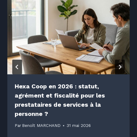
Hexa Coop en 2026 : statut,
agrément et fiscalité pour les
prestataires de services à la
personne ?
Par
Benoît MARCHAND
31 mai 2026