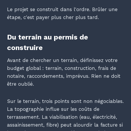
Le projet se construit dans l'ordre. Brûler une
étape, c'est payer plus cher plus tard.
Du terrain au permis de
construire
Avant de chercher un terrain, définissez votre
budget global : terrain, construction, frais de
notaire, raccordements, imprévus. Rien ne doit
être oublié.
Sur le terrain, trois points sont non négociables.
La topographie influe sur les coûts de
terrassement. La viabilisation (eau, électricité,
assainissement, fibre) peut alourdir la facture si