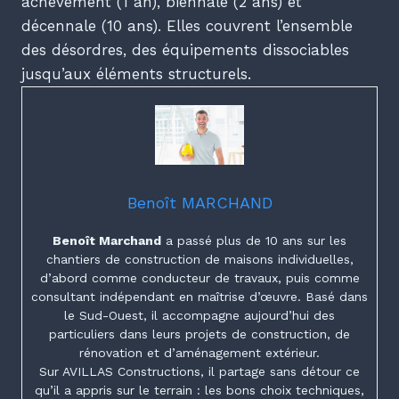
achèvement (1 an), biennale (2 ans) et
décennale (10 ans). Elles couvrent l’ensemble
des désordres, des équipements dissociables
jusqu’aux éléments structurels.
Benoît MARCHAND
Benoît Marchand
a passé plus de 10 ans sur les
chantiers de construction de maisons individuelles,
d’abord comme conducteur de travaux, puis comme
consultant indépendant en maîtrise d’œuvre. Basé dans
le Sud-Ouest, il accompagne aujourd’hui des
particuliers dans leurs projets de construction, de
rénovation et d’aménagement extérieur.
Sur AVILLAS Constructions, il partage sans détour ce
qu’il a appris sur le terrain : les bons choix techniques,