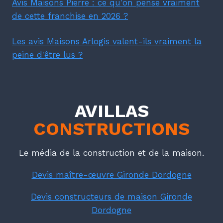
Avis Maisons Pierre : ce qu'on pense vraiment
de cette franchise en 2026 ?
Les avis Maisons Arlogis valent-ils vraiment la
peine d'être lus ?
AVILLAS
CONSTRUCTIONS
Le média de la construction et de la maison.
Devis maître-œuvre Gironde Dordogne
Devis constructeurs de maison Gironde
Dordogne