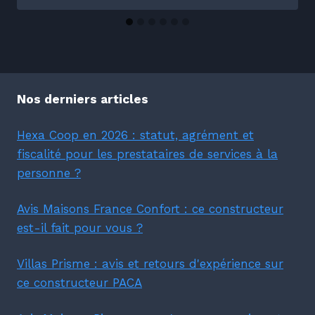
Nos derniers articles
Hexa Coop en 2026 : statut, agrément et
fiscalité pour les prestataires de services à la
personne ?
Avis Maisons France Confort : ce constructeur
est-il fait pour vous ?
Villas Prisme : avis et retours d'expérience sur
ce constructeur PACA