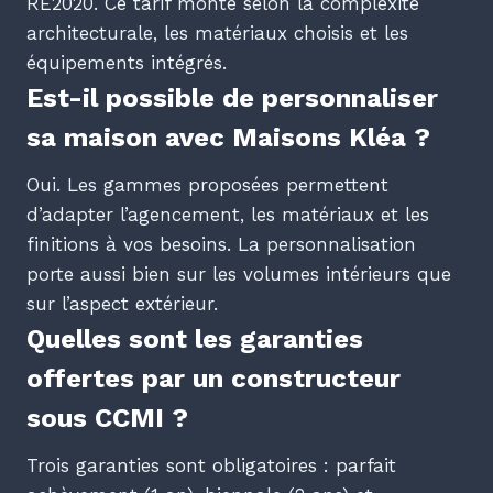
RE2020. Ce tarif monte selon la complexité
architecturale, les matériaux choisis et les
équipements intégrés.
Est-il possible de personnaliser
sa maison avec Maisons Kléa ?
Oui. Les gammes proposées permettent
d’adapter l’agencement, les matériaux et les
finitions à vos besoins. La personnalisation
porte aussi bien sur les volumes intérieurs que
sur l’aspect extérieur.
Quelles sont les garanties
offertes par un constructeur
sous CCMI ?
Trois garanties sont obligatoires : parfait