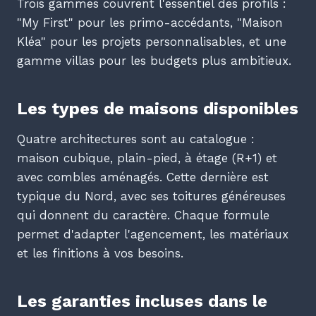
Trois gammes couvrent l'essentiel des profils :
"My First" pour les primo-accédants, "Maison
Kléa" pour les projets personnalisables, et une
gamme villas pour les budgets plus ambitieux.
Les types de maisons disponibles
Quatre architectures sont au catalogue :
maison cubique, plain-pied, à étage (R+1) et
avec combles aménagés. Cette dernière est
typique du Nord, avec ses toitures généreuses
qui donnent du caractère. Chaque formule
permet d'adapter l'agencement, les matériaux
et les finitions à vos besoins.
Les garanties incluses dans le