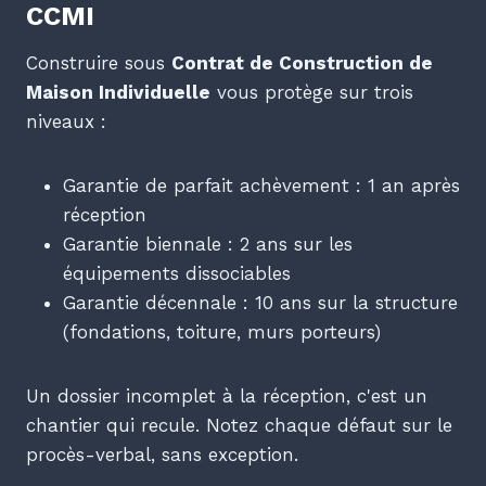
CCMI
Construire sous
Contrat de Construction de
Maison Individuelle
vous protège sur trois
niveaux :
Garantie de parfait achèvement : 1 an après
réception
Garantie biennale : 2 ans sur les
équipements dissociables
Garantie décennale : 10 ans sur la structure
(fondations, toiture, murs porteurs)
Un dossier incomplet à la réception, c'est un
chantier qui recule. Notez chaque défaut sur le
procès-verbal, sans exception.