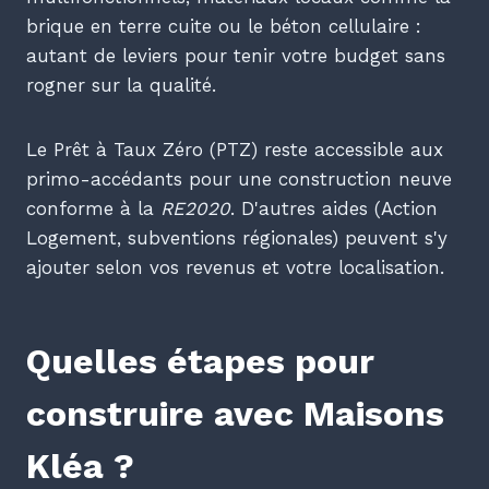
brique en terre cuite ou le béton cellulaire :
autant de leviers pour tenir votre budget sans
rogner sur la qualité.
Le Prêt à Taux Zéro (PTZ) reste accessible aux
primo-accédants pour une construction neuve
conforme à la
RE2020
. D'autres aides (Action
Logement, subventions régionales) peuvent s'y
ajouter selon vos revenus et votre localisation.
Quelles étapes pour
construire avec Maisons
Kléa ?