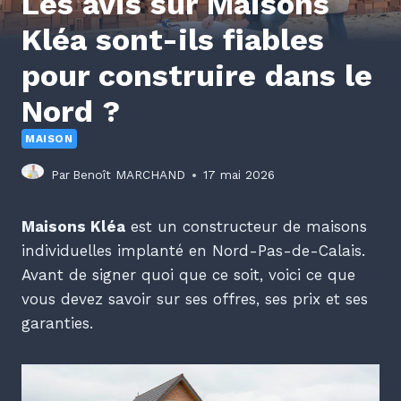
Les avis sur Maisons
Kléa sont-ils fiables
pour construire dans le
Nord ?
MAISON
Par
Benoît MARCHAND
17 mai 2026
Maisons Kléa
est un constructeur de maisons
individuelles implanté en Nord-Pas-de-Calais.
Avant de signer quoi que ce soit, voici ce que
vous devez savoir sur ses offres, ses prix et ses
garanties.