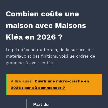
Combien coûte une
maison avec Maisons
Kléa en 2026 ?
Le prix dépend du terrain, de la surface, des
matériaux et des finitions. Voici les ordres de
grandeur à avoir en tête.
A lire aussi
Ouvrir une micro-crèche en
2026 : par où commencer ?
Part du