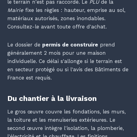
le terrain n'est pas raccordé. Le
PLU
de la
Mairie
fixe les règles : hauteur, emprise au sol,
matériaux autorisés, zones inondables.
Consultez-le avant toute offre d'achat.
Le dossier de
permis de construire
prend
généralement 2 mois pour une maison
individuelle. Ce délai s'allonge si le terrain est
en secteur protégé ou si l'avis des Bâtiments de
France est requis.
Du chantier à la livraison
Le gros œuvre couvre les fondations, les murs,
la toiture et les menuiseries extérieures. Le
second œuvre intègre l'isolation, la plomberie,
l'électricité et le chauffage. Les finitions