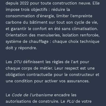
depuis 2022 pour toute construction neuve. Elle
impose trois objectifs : réduire la
consommation d'énergie, limiter l'empreinte
carbone du bâtiment sur tout son cycle de vie,
et garantir le confort en été sans climatisation.
Orientation des menuiseries, isolation renforcée,
système de chauffage : chaque choix technique
doit y répondre.
Les
DTU
définissent les règles de l'art pour
chaque corps de métier. Leur respect est une
obligation contractuelle pour le constructeur et
une condition pour activer vos assurances.
Le
Code de l'urbanisme
encadre les
autorisations de construire. Le
PLU
de votre