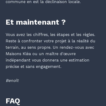
commune en est la déclinaison locale.
Et maintenant ?
Vous avez les chiffres, les étapes et les règles.
Reste à confronter votre projet à la réalité du
terrain, au sens propre. Un rendez-vous avec
Maisons Kléa ou un maître d'œuvre
indépendant vous donnera une estimation
précise et sans engagement.
Benoît
FAQ