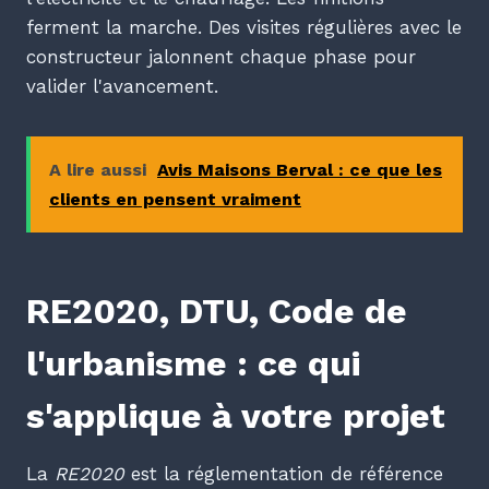
ferment la marche. Des visites régulières avec le
constructeur jalonnent chaque phase pour
valider l'avancement.
A lire aussi
Avis Maisons Berval : ce que les
clients en pensent vraiment
RE2020, DTU, Code de
l'urbanisme : ce qui
s'applique à votre projet
La
RE2020
est la réglementation de référence