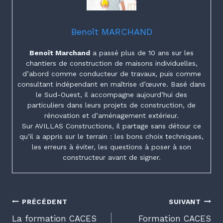
Benoît MARCHAND
Benoît Marchand
a passé plus de 10 ans sur les
chantiers de construction de maisons individuelles,
d’abord comme conducteur de travaux, puis comme
consultant indépendant en maîtrise d’œuvre. Basé dans
le Sud-Ouest, il accompagne aujourd’hui des
particuliers dans leurs projets de construction, de
rénovation et d’aménagement extérieur.
Sur AVILLAS Constructions, il partage sans détour ce
qu’il a appris sur le terrain : les bons choix techniques,
les erreurs à éviter, les questions à poser à son
constructeur avant de signer.
Navigation
PRÉCÉDENT
SUIVANT
La formation CACES
Formation CACES