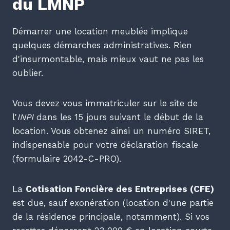
du LMNP
Démarrer une location meublée implique
quelques démarches administratives. Rien
d'insurmontable, mais mieux vaut ne pas les
oublier.
Vous devez vous immatriculer sur le site de
l'
INPI
dans les 15 jours suivant le début de la
location. Vous obtenez ainsi un numéro SIRET,
indispensable pour votre déclaration fiscale
(formulaire 2042-C-PRO).
La
Cotisation Foncière des Entreprises (CFE)
est due, sauf exonération (location d'une partie
de la résidence principale, notamment). Si vos