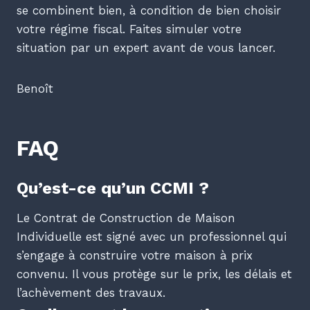
se combinent bien, à condition de bien choisir
votre régime fiscal. Faites simuler votre
situation par un expert avant de vous lancer.
Benoît
FAQ
Qu’est-ce qu’un CCMI ?
Le Contrat de Construction de Maison
Individuelle est signé avec un professionnel qui
s’engage à construire votre maison à prix
convenu. Il vous protège sur le prix, les délais et
l’achèvement des travaux.