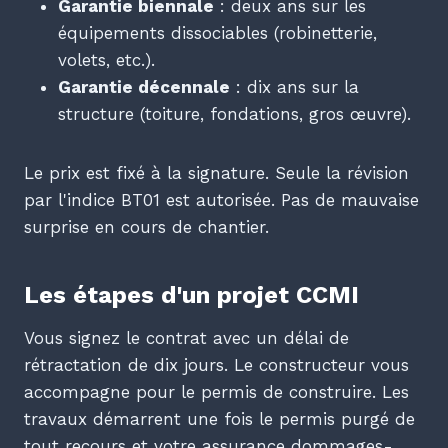
Garantie biennale
: deux ans sur les
équipements dissociables (robinetterie,
volets, etc.).
Garantie décennale
: dix ans sur la
structure (toiture, fondations, gros œuvre).
Le prix est fixé à la signature. Seule la révision
par l'indice BT01 est autorisée. Pas de mauvaise
surprise en cours de chantier.
Les étapes d'un projet CCMI
Vous signez le contrat avec un délai de
rétractation de dix jours. Le constructeur vous
accompagne pour le permis de construire. Les
travaux démarrent une fois le permis purgé de
tout recours et votre assurance dommages-