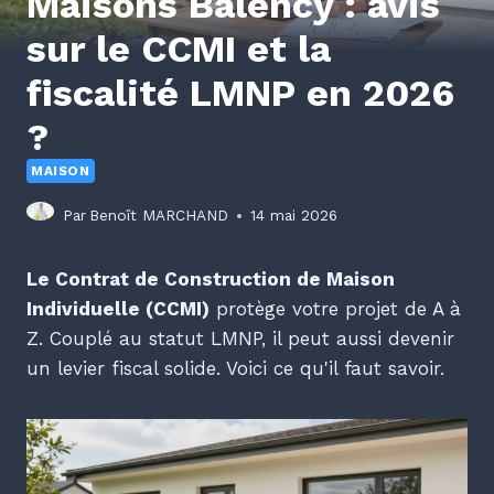
Maisons Balency : avis
sur le CCMI et la
fiscalité LMNP en 2026
?
MAISON
Par
Benoît MARCHAND
14 mai 2026
Le Contrat de Construction de Maison
Individuelle (CCMI)
protège votre projet de A à
Z. Couplé au statut LMNP, il peut aussi devenir
un levier fiscal solide. Voici ce qu'il faut savoir.