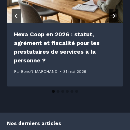
Hexa Coop en 2026 : statut,
agrément et fiscalité pour les
prestataires de services à la
personne ?
Par
Benoît MARCHAND
31 mai 2026
Nos derniers articles