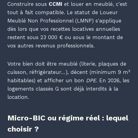
Construire sous
CCMI
et louer en meublé, c'est
tout à fait compatible. Le statut de Loueur
Meublé Non Professionnel (LMNP) s'applique
dès lors que vos recettes locatives annuelles
restent sous 23 000 € ou sous le montant de
vos autres revenus professionnels.
Votre bien doit être meublé (literie, plaques de
cuisson, réfrigérateur…), décent (minimum 9 m²
habitables) et afficher un bon
DPE
. En 2026, les
logements classés G sont déjà interdits à la
location.
Micro-BIC ou régime réel : lequel
choisir ?