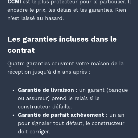
CCMI
est le plus protecteur pour le particulier. Il
encadre le prix, les délais et les garanties. Rien
n'est laissé au hasard.
Les garanties incluses dans le
contrat
Quatre garanties couvrent votre maison de la
réception jusqu'à dix ans après :
Garantie de livraison
: un garant (banque
ou assureur) prend le relais si le
constructeur défaille.
Garantie de parfait achèvement
: un an
pour signaler tout défaut, le constructeur
doit corriger.