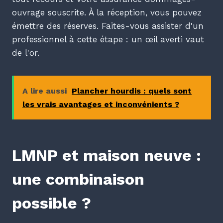
ouvrage souscrite. À la réception, vous pouvez
émettre des réserves. Faites-vous assister d'un
professionnel à cette étape : un œil averti vaut
de l'or.
A lire aussi
Plancher hourdis : quels sont
les vrais avantages et inconvénients ?
LMNP et maison neuve :
une combinaison
possible ?