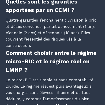
Quelles sont les garanties
apportées par un CCMI ?
Quatre garanties s’enchaînent : livraison à prix
et délais convenus, parfait achèvement (1 an),
biennale (2 ans) et décennale (10 ans). Elles
couvrent l’essentiel des risques liés à la
construction.
Comment choisir entre le régime
micro-BIC et le régime réel en
LMNP ?
Le micro-BIC est simple et sans comptabilité
lourde. Le régime réel est plus avantageux si
vos charges sont élevées : il permet de tout
déduire, y compris l’amortissement du bien.