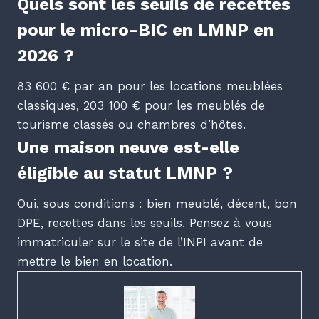
Quels sont les seuils de recettes
pour le micro-BIC en LMNP en
2026 ?
83 600 € par an pour les locations meublées
classiques, 203 100 € pour les meublés de
tourisme classés ou chambres d’hôtes.
Une maison neuve est-elle
éligible au statut LMNP ?
Oui, sous conditions : bien meublé, décent, bon
DPE, recettes dans les seuils. Pensez à vous
immatriculer sur le site de l’INPI avant de
mettre le bien en location.