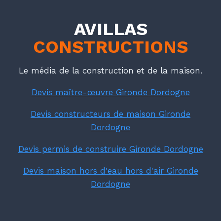
AVILLAS
CONSTRUCTIONS
Le média de la construction et de la maison.
Devis maître-œuvre Gironde Dordogne
Devis constructeurs de maison Gironde
Dordogne
Devis permis de construire Gironde Dordogne
Devis maison hors d'eau hors d'air Gironde
Dordogne