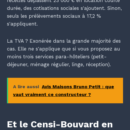
recettes dépassent 23 000 € en location courte
durée, des cotisations sociales s'ajoutent. Sinon,
seuls les prélèvements sociaux à 17,2 %
s'appliquent.
La TVA ? Exonérée dans la grande majorité des
cas. Elle ne s'applique que si vous proposez au
moins trois services para-hôteliers (petit-
déjeuner, ménage régulier, linge, réception).
A lire aussi
Avis Maisons Bruno Petit : que
vaut vraiment ce constructeur ?
Et le Censi-Bouvard en