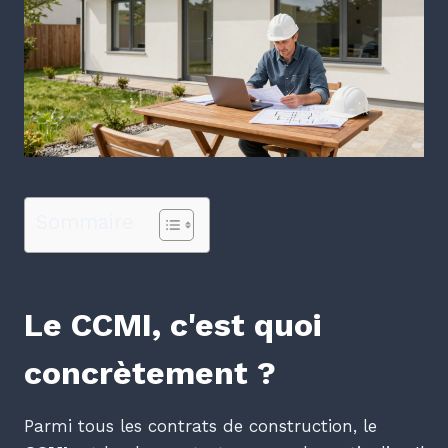
Sommaire
Le CCMI, c'est quoi
concrètement ?
Parmi tous les contrats de construction, le