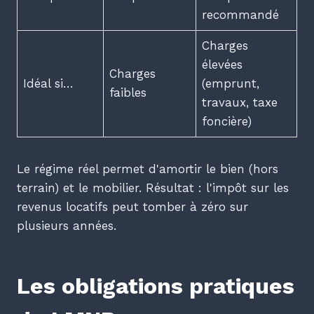
recommandé
Charges
élevées
Charges
Idéal si…
(emprunt,
faibles
travaux, taxe
foncière)
Le régime réel permet d'amortir le bien (hors
terrain) et le mobilier. Résultat : l'impôt sur les
revenus locatifs peut tomber à zéro sur
plusieurs années.
Les obligations pratiques