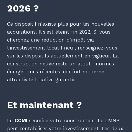
2026 ?
Ce dispositif n'existe plus pour les nouvelles
acquisitions. Il s'est éteint fin 2022. Si vous
cherchez une réduction d'impôt via
l'investissement locatif neuf, renseignez-vous
sur les dispositifs actuellement en vigueur. La
construction neuve reste un atout : normes
énergétiques récentes, confort moderne,
attractivité locative garantie.
Et maintenant ?
Le
CCMI
sécurise votre construction. Le LMNP
peut rentabiliser votre investissement. Les deux