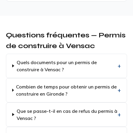
Questions fréquentes — Permis
de construire à Vensac
Quels documents pour un permis de
construire à Vensac ?
Combien de temps pour obtenir un permis de
construire en Gironde ?
Que se passe-t-il en cas de refus du permis à
Vensac ?