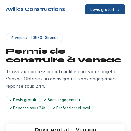
Avillas Constructions
Devis gratuit →
📍 Vensac · 33590 · Gironde
Permis de
construire à
Vensac
Trouvez un professionnel qualifié pour votre projet à
Vensac. Obtenez un devis gratuit, sans engagement,
réponse sous 24h.
✓ Devis gratuit
✓ Sans engagement
✓ Réponse sous 24h
✓ Professionnel local
Devis gratuit — Vensac