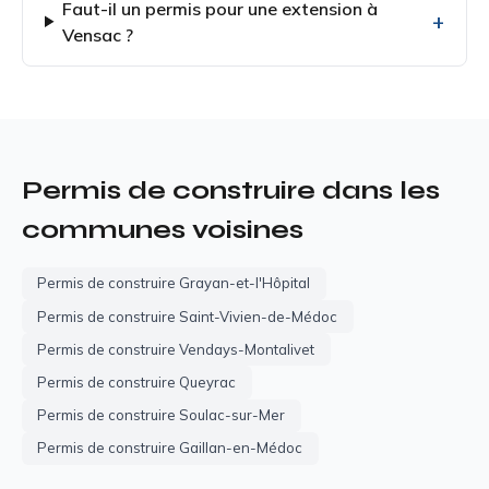
Faut-il un permis pour une extension à
Vensac ?
Permis de construire dans les
communes voisines
Permis de construire Grayan-et-l'Hôpital
Permis de construire Saint-Vivien-de-Médoc
Permis de construire Vendays-Montalivet
Permis de construire Queyrac
Permis de construire Soulac-sur-Mer
Permis de construire Gaillan-en-Médoc