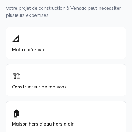
Votre projet de construction à Vensac peut nécessiter
plusieurs expertises
📐
Maître d'œuvre
🏗️
Constructeur de maisons
🏠
Maison hors d'eau hors d'air