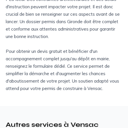
d'instruction peuvent impacter votre projet. Il est donc
crucial de bien se renseigner sur ces aspects avant de se
lancer. Un dossier permis dans Gironde doit être complet
et conforme aux attentes administratives pour garantir
une bonne instruction.
Pour obtenir un devis gratuit et bénéficier d'un
accompagnement complet jusqu'au dépôt en mairie,
renseignez le formulaire dédié. Ce service permet de
simplifier la démarche et d'augmenter les chances
d'aboutissement de votre projet. Un soutien adapté vous
attend pour votre permis de construire à Vensac.
Autres services à Vensac