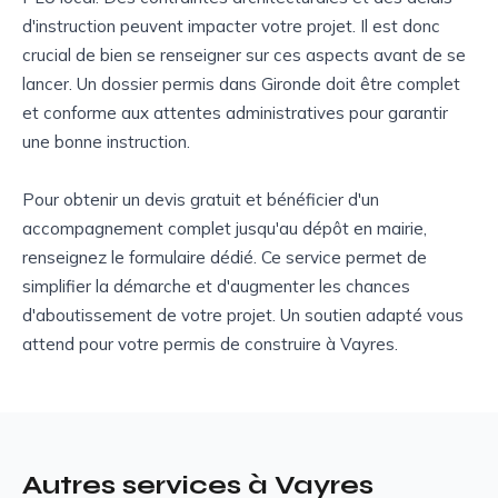
d'instruction peuvent impacter votre projet. Il est donc
crucial de bien se renseigner sur ces aspects avant de se
lancer. Un dossier permis dans Gironde doit être complet
et conforme aux attentes administratives pour garantir
une bonne instruction.
Pour obtenir un devis gratuit et bénéficier d'un
accompagnement complet jusqu'au dépôt en mairie,
renseignez le formulaire dédié. Ce service permet de
simplifier la démarche et d'augmenter les chances
d'aboutissement de votre projet. Un soutien adapté vous
attend pour votre permis de construire à Vayres.
Autres services à Vayres