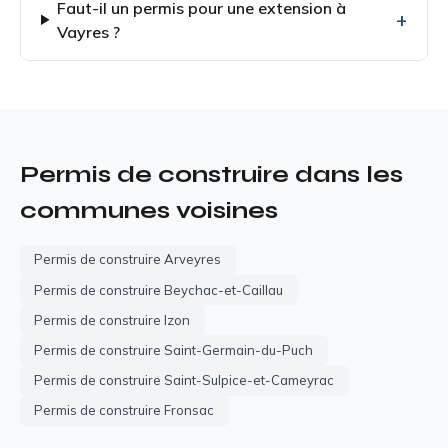
Faut-il un permis pour une extension à
Vayres ?
Permis de construire dans les
communes voisines
Permis de construire Arveyres
Permis de construire Beychac-et-Caillau
Permis de construire Izon
Permis de construire Saint-Germain-du-Puch
Permis de construire Saint-Sulpice-et-Cameyrac
Permis de construire Fronsac