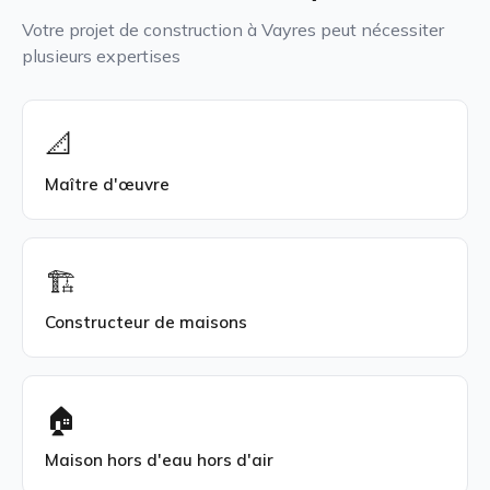
Votre projet de construction à Vayres peut nécessiter
plusieurs expertises
📐
Maître d'œuvre
🏗️
Constructeur de maisons
🏠
Maison hors d'eau hors d'air