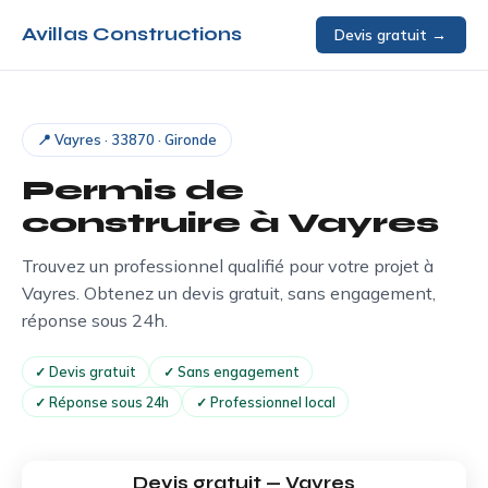
Avillas Constructions
Devis gratuit →
📍 Vayres · 33870 · Gironde
Permis de
construire à
Vayres
Trouvez un professionnel qualifié pour votre projet à
Vayres. Obtenez un devis gratuit, sans engagement,
réponse sous 24h.
✓ Devis gratuit
✓ Sans engagement
✓ Réponse sous 24h
✓ Professionnel local
Devis gratuit — Vayres