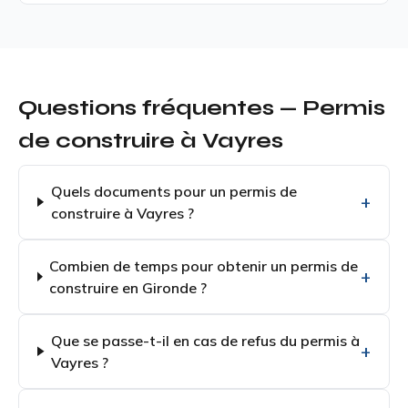
Questions fréquentes — Permis
de construire à Vayres
Quels documents pour un permis de
construire à Vayres ?
Combien de temps pour obtenir un permis de
construire en Gironde ?
Que se passe-t-il en cas de refus du permis à
Vayres ?