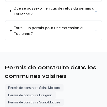
Que se passe-t-il en cas de refus du permis à
Toulenne ?
Faut-il un permis pour une extension à
Toulenne ?
Permis de construire dans les
communes voisines
Permis de construire Saint-Maixant
Permis de construire Preignac
Permis de construire Saint-Macaire