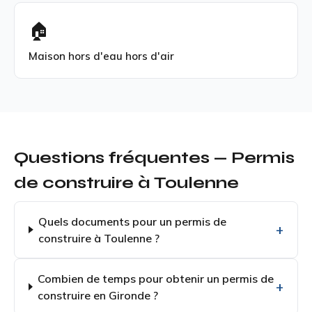
🏠
Maison hors d'eau hors d'air
Questions fréquentes — Permis
de construire à Toulenne
Quels documents pour un permis de
construire à Toulenne ?
Combien de temps pour obtenir un permis de
construire en Gironde ?