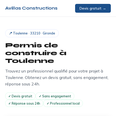
Avillas Constructions
Devis gratuit →
📍 Toulenne · 33210 · Gironde
Permis de
construire à
Toulenne
Trouvez un professionnel qualifié pour votre projet à
Toulenne. Obtenez un devis gratuit, sans engagement,
réponse sous 24h.
✓ Devis gratuit
✓ Sans engagement
✓ Réponse sous 24h
✓ Professionnel local