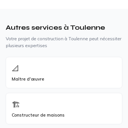
Autres services à Toulenne
Votre projet de construction à Toulenne peut nécessiter
plusieurs expertises
📐
Maître d'œuvre
🏗️
Constructeur de maisons