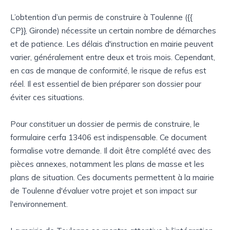
L’obtention d’un permis de construire à Toulenne ({{
CP}}, Gironde) nécessite un certain nombre de démarches
et de patience. Les délais d'instruction en mairie peuvent
varier, généralement entre deux et trois mois. Cependant,
en cas de manque de conformité, le risque de refus est
réel. Il est essentiel de bien préparer son dossier pour
éviter ces situations.
Pour constituer un dossier de permis de construire, le
formulaire cerfa 13406 est indispensable. Ce document
formalise votre demande. Il doit être complété avec des
pièces annexes, notamment les plans de masse et les
plans de situation. Ces documents permettent à la mairie
de Toulenne d'évaluer votre projet et son impact sur
l'environnement.