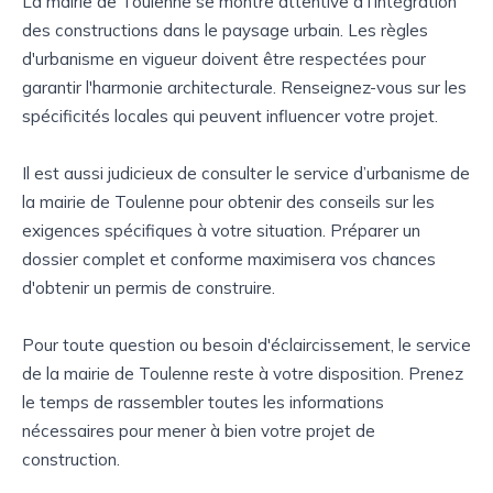
La mairie de Toulenne se montre attentive à l’intégration
des constructions dans le paysage urbain. Les règles
d'urbanisme en vigueur doivent être respectées pour
garantir l'harmonie architecturale. Renseignez-vous sur les
spécificités locales qui peuvent influencer votre projet.
Il est aussi judicieux de consulter le service d’urbanisme de
la mairie de Toulenne pour obtenir des conseils sur les
exigences spécifiques à votre situation. Préparer un
dossier complet et conforme maximisera vos chances
d'obtenir un permis de construire.
Pour toute question ou besoin d'éclaircissement, le service
de la mairie de Toulenne reste à votre disposition. Prenez
le temps de rassembler toutes les informations
nécessaires pour mener à bien votre projet de
construction.