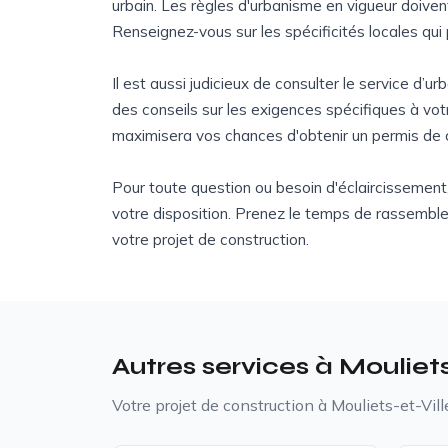
urbain. Les règles d'urbanisme en vigueur doiven
Renseignez-vous sur les spécificités locales qui 
Il est aussi judicieux de consulter le service d’u
des conseils sur les exigences spécifiques à vot
maximisera vos chances d'obtenir un permis de c
Pour toute question ou besoin d'éclaircissement, 
votre disposition. Prenez le temps de rassemble
votre projet de construction.
Autres services à Mouliet
Votre projet de construction à Mouliets-et-Vil