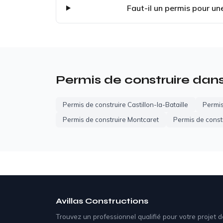
Faut-il un permis pour un
Permis de construire dan
Permis de construire Castillon-la-Bataille
Permis
Permis de construire Montcaret
Permis de const
Avillas Constructions
Trouvez un professionnel qualifié pour votre projet