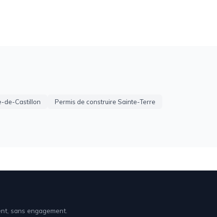
-de-Castillon
Permis de construire Sainte-Terre
ment, sans engagement.