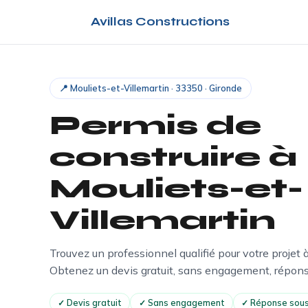
Avillas Constructions
📍 Mouliets-et-Villemartin · 33350 · Gironde
Permis de
construire à
Mouliets-et-
Villemartin
Trouvez un professionnel qualifié pour votre projet 
Obtenez un devis gratuit, sans engagement, répon
✓ Devis gratuit
✓ Sans engagement
✓ Réponse sous