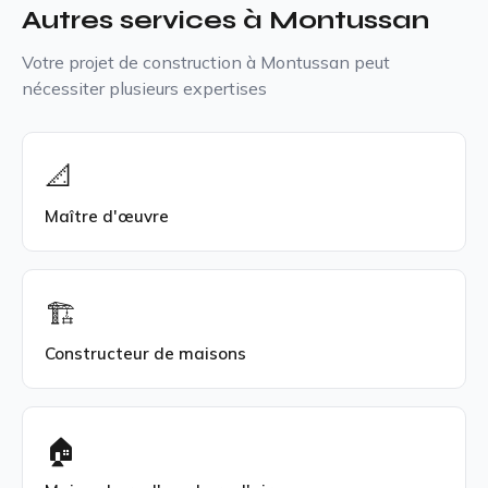
Autres services à Montussan
Votre projet de construction à Montussan peut
nécessiter plusieurs expertises
📐
Maître d'œuvre
🏗️
Constructeur de maisons
🏠