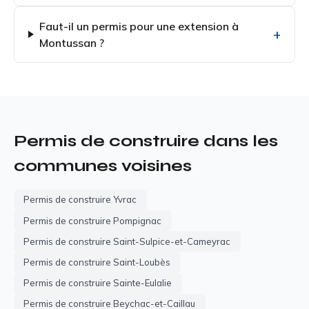
Faut-il un permis pour une extension à
Montussan ?
Permis de construire dans les
communes voisines
Permis de construire Yvrac
Permis de construire Pompignac
Permis de construire Saint-Sulpice-et-Cameyrac
Permis de construire Saint-Loubès
Permis de construire Sainte-Eulalie
Permis de construire Beychac-et-Caillau