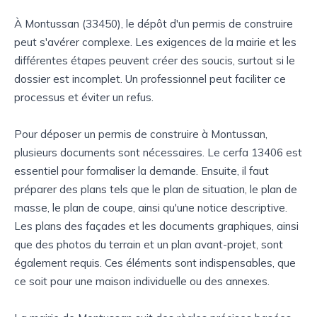
À Montussan (33450), le dépôt d'un permis de construire
peut s'avérer complexe. Les exigences de la mairie et les
différentes étapes peuvent créer des soucis, surtout si le
dossier est incomplet. Un professionnel peut faciliter ce
processus et éviter un refus.
Pour déposer un permis de construire à Montussan,
plusieurs documents sont nécessaires. Le cerfa 13406 est
essentiel pour formaliser la demande. Ensuite, il faut
préparer des plans tels que le plan de situation, le plan de
masse, le plan de coupe, ainsi qu'une notice descriptive.
Les plans des façades et les documents graphiques, ainsi
que des photos du terrain et un plan avant-projet, sont
également requis. Ces éléments sont indispensables, que
ce soit pour une maison individuelle ou des annexes.