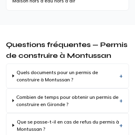
Maison hors d'eau hors d'air
Questions fréquentes — Permis
de construire à Montussan
Quels documents pour un permis de
construire à Montussan ?
Combien de temps pour obtenir un permis de
construire en Gironde ?
Que se passe-t-il en cas de refus du permis à
Montussan ?