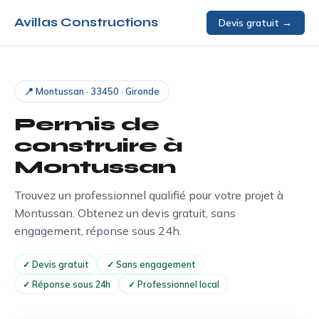
Avillas Constructions
Devis gratuit →
📍 Montussan · 33450 · Gironde
Permis de
construire à
Montussan
Trouvez un professionnel qualifié pour votre projet à
Montussan. Obtenez un devis gratuit, sans
engagement, réponse sous 24h.
✓ Devis gratuit
✓ Sans engagement
✓ Réponse sous 24h
✓ Professionnel local