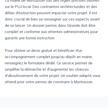
La mairie de Montussan suit des règles précises basées
sur le PLU local. Des contraintes architecturales et des
délais d'instruction peuvent impacter votre projet. Il est
donc crucial de bien se renseigner sur ces aspects avant
de se lancer. Un dossier permis dans Gironde doit être
complet et conforme aux attentes administratives pour
garantir une bonne instruction.
Pour obtenir un devis gratuit et bénéficier d'un
accompagnement complet jusqu'au dépôt en mairie,
renseignez le formulaire dédié. Ce service permet de
simplifier la démarche et d'augmenter les chances
d'aboutissement de votre projet. Un soutien adapté vous
attend pour votre permis de construire à Montussan.