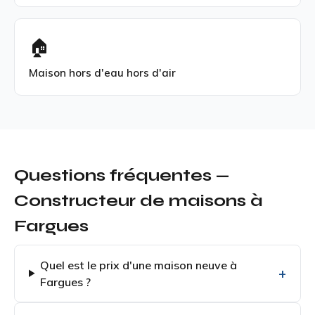
🏠
Maison hors d'eau hors d'air
Questions fréquentes —
Constructeur de maisons à
Fargues
Quel est le prix d'une maison neuve à
Fargues ?