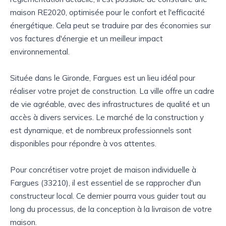
maison RE2020, optimisée pour le confort et l'efficacité
énergétique. Cela peut se traduire par des économies sur
vos factures d'énergie et un meilleur impact
environnemental.
Située dans le Gironde, Fargues est un lieu idéal pour
réaliser votre projet de construction. La ville offre un cadre
de vie agréable, avec des infrastructures de qualité et un
accès à divers services. Le marché de la construction y
est dynamique, et de nombreux professionnels sont
disponibles pour répondre à vos attentes.
Pour concrétiser votre projet de maison individuelle à
Fargues (33210), il est essentiel de se rapprocher d'un
constructeur local. Ce dernier pourra vous guider tout au
long du processus, de la conception à la livraison de votre
maison.