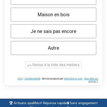
Maison en bois
Je ne sais pas encore
Autre
Retour à la liste des métiers
CGU
-
Confidentialité
- Service proposé par
ViteUnDevis.com
-
Vous êtes un
artisan ?
🏆 Artisans qualifiés
⚡ Réponse rapide
🔒 Sans engagement