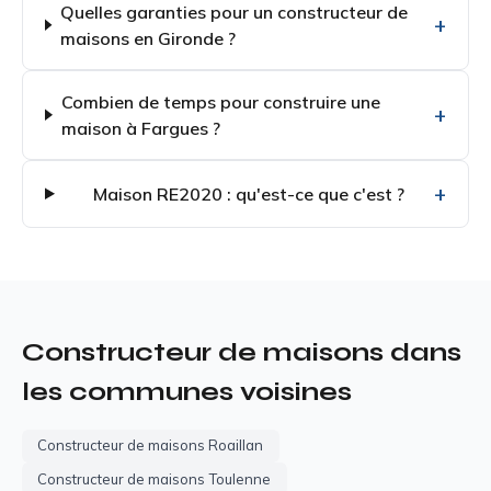
Quelles garanties pour un constructeur de
maisons en Gironde ?
Combien de temps pour construire une
maison à Fargues ?
Maison RE2020 : qu'est-ce que c'est ?
Constructeur de maisons dans
les communes voisines
Constructeur de maisons Roaillan
Constructeur de maisons Toulenne