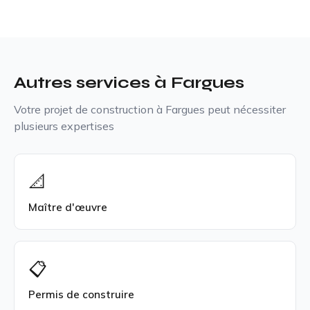
Autres services à Fargues
Votre projet de construction à Fargues peut nécessiter
plusieurs expertises
📐
Maître d'œuvre
📋
Permis de construire