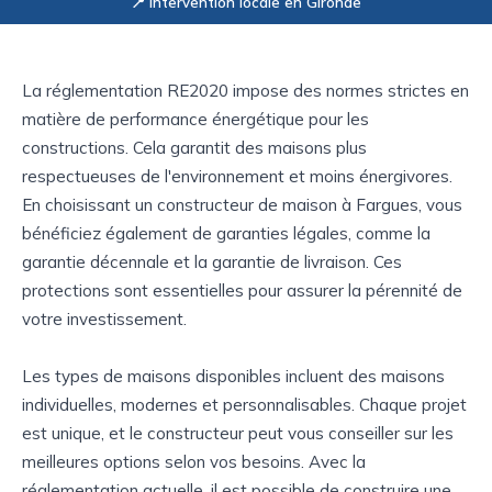
📍 Intervention locale en Gironde
La réglementation RE2020 impose des normes strictes en
matière de performance énergétique pour les
constructions. Cela garantit des maisons plus
respectueuses de l'environnement et moins énergivores.
En choisissant un constructeur de maison à Fargues, vous
bénéficiez également de garanties légales, comme la
garantie décennale et la garantie de livraison. Ces
protections sont essentielles pour assurer la pérennité de
votre investissement.
Les types de maisons disponibles incluent des maisons
individuelles, modernes et personnalisables. Chaque projet
est unique, et le constructeur peut vous conseiller sur les
meilleures options selon vos besoins. Avec la
réglementation actuelle, il est possible de construire une